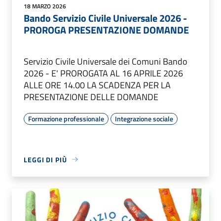
18 MARZO 2026
Bando Servizio Civile Universale 2026 -
PROROGA PRESENTAZIONE DOMANDE
Servizio Civile Universale dei Comuni Bando
2026 - E' PROROGATA AL 16 APRILE 2026
ALLE ORE 14.00 LA SCADENZA PER LA
PRESENTAZIONE DELLE DOMANDE
Formazione professionale
Integrazione sociale
LEGGI DI PIÙ