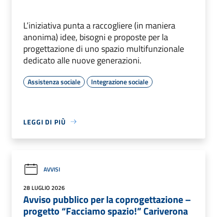
L’iniziativa punta a raccogliere (in maniera
anonima) idee, bisogni e proposte per la
progettazione di uno spazio multifunzionale
dedicato alle nuove generazioni.
Assistenza sociale
Integrazione sociale
LEGGI DI PIÙ
AVVISI
28 LUGLIO 2026
Avviso pubblico per la coprogettazione –
progetto “Facciamo spazio!” Cariverona