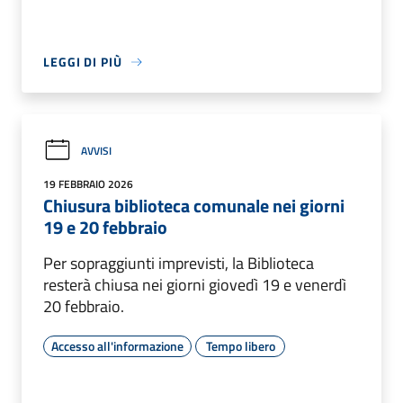
LEGGI DI PIÙ
AVVISI
19 FEBBRAIO 2026
Chiusura biblioteca comunale nei giorni
19 e 20 febbraio
Per sopraggiunti imprevisti, la Biblioteca
resterà chiusa nei giorni giovedì 19 e venerdì
20 febbraio.
Accesso all'informazione
Tempo libero