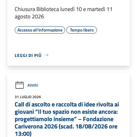
Chiusura Biblioteca lunedì 10 e martedì 11
agosto 2026
Accesso all'informazione
Tempo libero
LEGGI DI PIÙ
AVVISI
31 LUGLIO 2026
Call di ascolto e raccolta di idee rivolta ai
giovani “Il tuo spazio non esiste ancora:
progettiamolo insieme” – Fondazione
Cariverona 2026 (scad. 18/08/2026 ore
13:00)