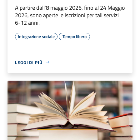
A partire dall'8 maggio 2026, fino al 24 Maggio
2026, sono aperte le iscrizioni per tali servizi
6-12 anni.
Integrazione sociale
Tempo libero
LEGGI DI PIÙ