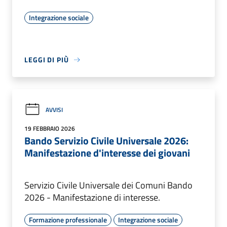
Integrazione sociale
LEGGI DI PIÙ
AVVISI
19 FEBBRAIO 2026
Bando Servizio Civile Universale 2026:
Manifestazione d'interesse dei giovani
Servizio Civile Universale dei Comuni Bando
2026 - Manifestazione di interesse.
Formazione professionale
Integrazione sociale