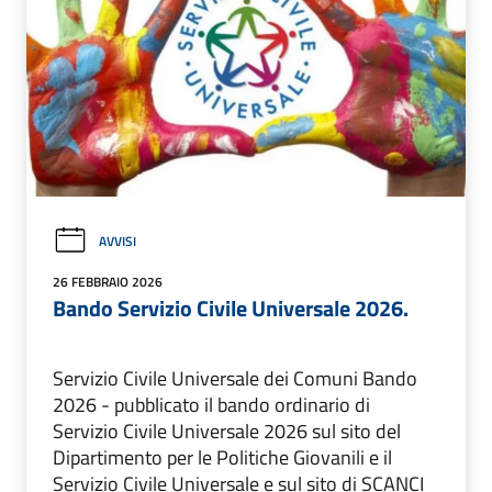
AVVISI
26 FEBBRAIO 2026
Bando Servizio Civile Universale 2026.
Servizio Civile Universale dei Comuni Bando
2026 - pubblicato il bando ordinario di
Servizio Civile Universale 2026 sul sito del
Dipartimento per le Politiche Giovanili e il
Servizio Civile Universale e sul sito di SCANCI