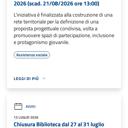
2026 (scad. 21/08/2026 ore 13:00)
L’iniziativa è finalizzata alla costruzione di una
rete territoriale per la definizione di una
proposta progettuale condivisa, volta a
promuovere spazi di partecipazione, inclusione
e protagonismo giovanile.
Assistenza sociale
LEGGI DI PIÙ
AVVISI
13 LUGLIO 2026
Chiusura Biblioteca dal 27 al 31 luglio