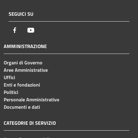
SEGUICI SU
Facebook
Youtube
AMMINISTRAZIONE
Organi di Governo
Aree Amministrative
Uffici
Enti e fondazioni
Politici
Personale Amministrativo
Documenti e dati
CATEGORIE DI SERVIZIO