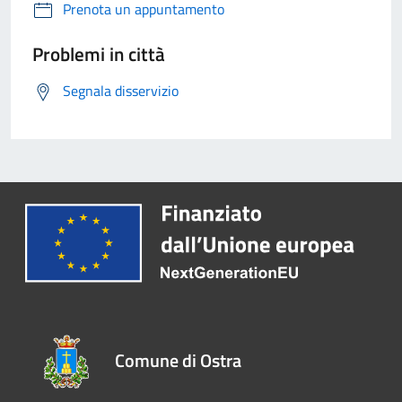
Prenota un appuntamento
Problemi in città
Segnala disservizio
Comune di Ostra