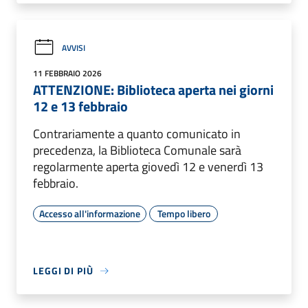
AVVISI
11 FEBBRAIO 2026
ATTENZIONE: Biblioteca aperta nei giorni
12 e 13 febbraio
Contrariamente a quanto comunicato in
precedenza, la Biblioteca Comunale sarà
regolarmente aperta giovedì 12 e venerdì 13
febbraio.
Accesso all'informazione
Tempo libero
LEGGI DI PIÙ