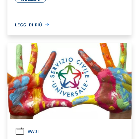
LEGGI DI PIÙ
AVVISI