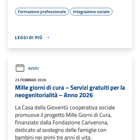
Formazione professionale
Integrazione sociale
LEGGI DI PIÙ
AVVISI
23 FEBBRAIO 2026
Mille giorni di cura – Servizi gratuiti per la
neogenitorialità – Anno 2026
La Casa della Gioventù cooperativa sociale
promuove il progetto Mille Giorni di Cura,
finanziato dalla Fondazione Cariverona,
dedicato al sostegno delle famiglie con
bambini nei primi tre anni di vita.