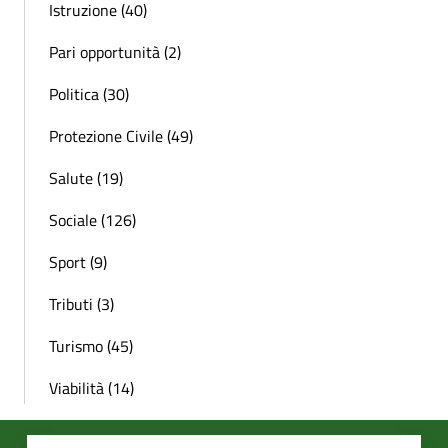
Istruzione (40)
Pari opportunità (2)
Politica (30)
Protezione Civile (49)
Salute (19)
Sociale (126)
Sport (9)
Tributi (3)
Turismo (45)
Viabilità (14)