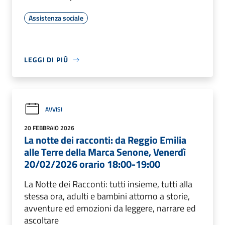
Assistenza sociale
LEGGI DI PIÙ
AVVISI
20 FEBBRAIO 2026
La notte dei racconti: da Reggio Emilia
alle Terre della Marca Senone, Venerdì
20/02/2026 orario 18:00-19:00
La Notte dei Racconti: tutti insieme, tutti alla
stessa ora, adulti e bambini attorno a storie,
avventure ed emozioni da leggere, narrare ed
ascoltare