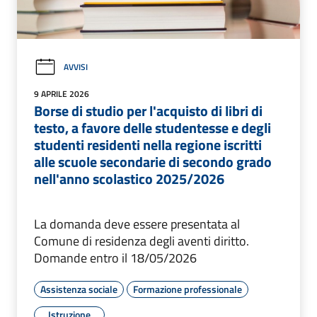
AVVISI
9 APRILE 2026
Borse di studio per l'acquisto di libri di
testo, a favore delle studentesse e degli
studenti residenti nella regione iscritti
alle scuole secondarie di secondo grado
nell'anno scolastico 2025/2026
La domanda deve essere presentata al
Comune di residenza degli aventi diritto.
Domande entro il 18/05/2026
Assistenza sociale
Formazione professionale
Istruzione