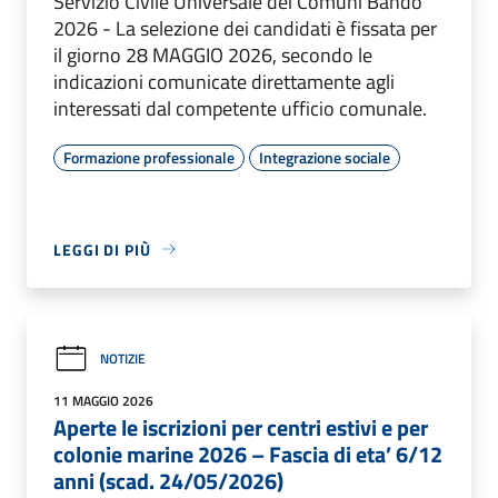
Servizio Civile Universale dei Comuni Bando
2026 - La selezione dei candidati è fissata per
il giorno 28 MAGGIO 2026, secondo le
indicazioni comunicate direttamente agli
interessati dal competente ufficio comunale.
Formazione professionale
Integrazione sociale
LEGGI DI PIÙ
NOTIZIE
11 MAGGIO 2026
Aperte le iscrizioni per centri estivi e per
colonie marine 2026 – Fascia di eta’ 6/12
anni (scad. 24/05/2026)