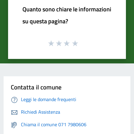
Quanto sono chiare le informazioni
su questa pagina?
Contatta il comune
Leggi le domande frequenti
Richiedi Assistenza
Chiama il comune 071 7980606