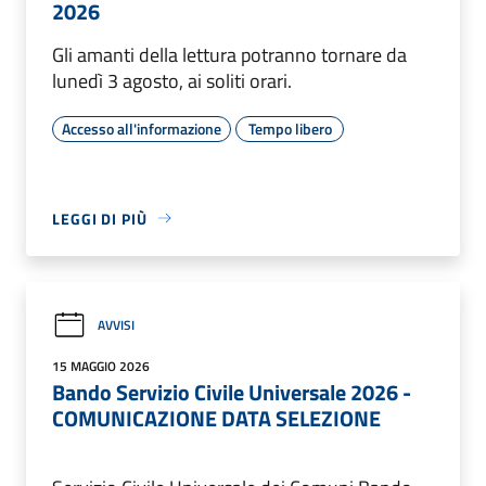
2026
Gli amanti della lettura potranno tornare da
lunedì 3 agosto, ai soliti orari.
Accesso all'informazione
Tempo libero
LEGGI DI PIÙ
AVVISI
15 MAGGIO 2026
Bando Servizio Civile Universale 2026 -
COMUNICAZIONE DATA SELEZIONE