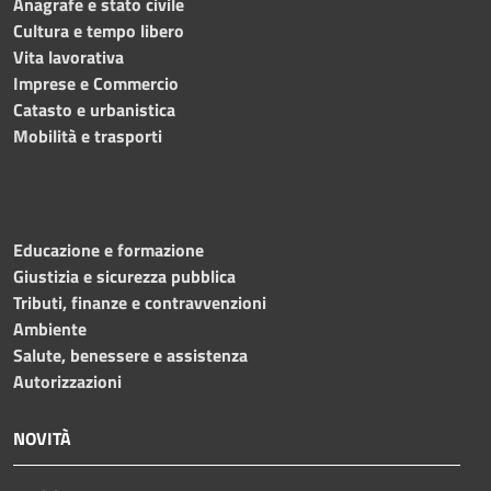
Anagrafe e stato civile
Cultura e tempo libero
Vita lavorativa
Imprese e Commercio
Catasto e urbanistica
Mobilità e trasporti
Educazione e formazione
Giustizia e sicurezza pubblica
Tributi, finanze e contravvenzioni
Ambiente
Salute, benessere e assistenza
Autorizzazioni
NOVITÀ