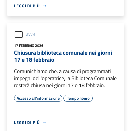
LEGGI DI PIÙ
AVVISI
17 FEBBRAIO 2026
Chiusura biblioteca comunale nei giorni
17 e 18 febbraio
Comunichiamo che, a causa di programmati
impegni dell'operatrice, la Biblioteca Comunale
resterà chiusa nei giorni 17 e 18 febbraio.
Accesso all'informazione
Tempo libero
LEGGI DI PIÙ