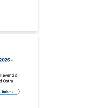
 2026 -
 eventi di
d Ostra
Turismo