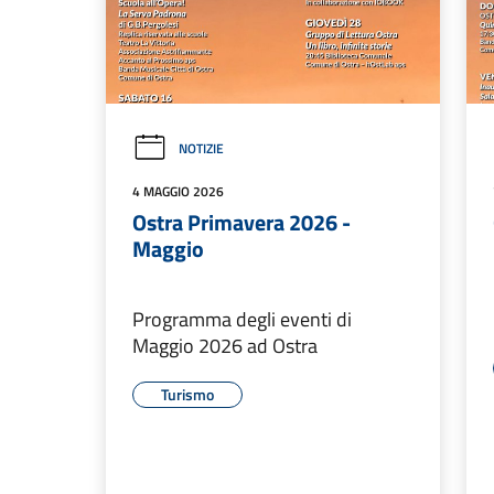
NOTIZIE
4 MAGGIO 2026
Ostra Primavera 2026 -
Maggio
Programma degli eventi di
Maggio 2026 ad Ostra
Turismo