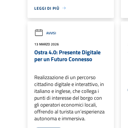
LEGGI DI PIÙ
AVVISI
13 MARZO 2026
Ostra 4.0: Presente Digitale
per un Futuro Connesso
Realizzazione di un percorso
cittadino digitale e interattivo, in
italiano e inglese, che collega i
punti di interesse del borgo con
gli operatori economici locali,
offrendo al turista un’esperienza
autonoma e immersiva.