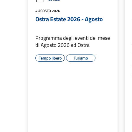
4 AGOSTO 2026
Ostra Estate 2026 - Agosto
Programma degli eventi del mese
di Agosto 2026 ad Ostra
Tempo libero
Turismo