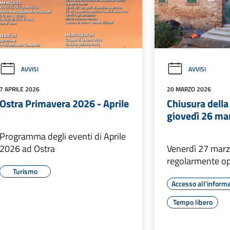
AVVISI
AVVISI
7 APRILE 2026
20 MARZO 2026
Ostra Primavera 2026 - Aprile
Chiusura della
giovedì 26 ma
Programma degli eventi di Aprile
2026 ad Ostra
Venerdì 27 marz
regolarmente op
Turismo
Accesso all'inform
Tempo libero