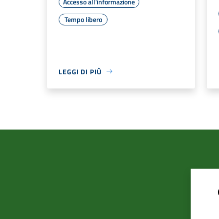
Accesso all'informazione
Tempo libero
LEGGI DI PIÙ