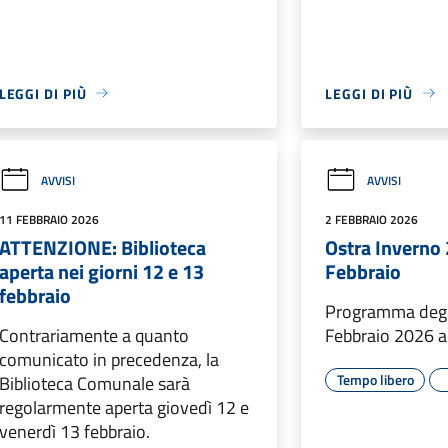
LEGGI DI PIÙ
LEGGI DI PIÙ
AVVISI
AVVISI
11 FEBBRAIO 2026
2 FEBBRAIO 2026
ATTENZIONE: Biblioteca
Ostra Inverno
aperta nei giorni 12 e 13
Febbraio
febbraio
Programma degli
Contrariamente a quanto
Febbraio 2026 a
comunicato in precedenza, la
Tempo libero
Biblioteca Comunale sarà
regolarmente aperta giovedì 12 e
venerdì 13 febbraio.