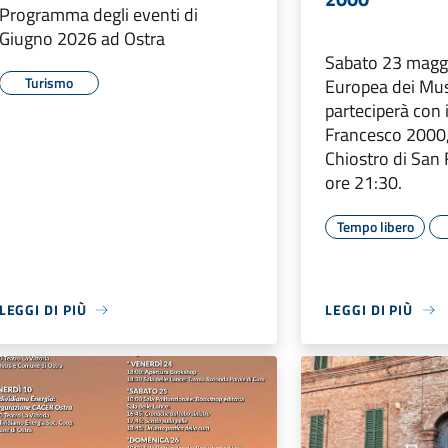
Programma degli eventi di
Giugno 2026 ad Ostra
Sabato 23 maggi
Turismo
Europea dei Mus
parteciperà con i
Francesco 2000,
Chiostro di San 
ore 21:30.
Tempo libero
LEGGI DI PIÙ
LEGGI DI PIÙ