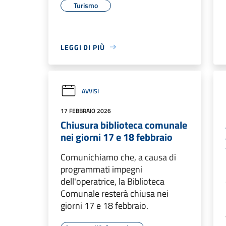
Turismo
LEGGI DI PIÙ
AVVISI
17 FEBBRAIO 2026
Chiusura biblioteca comunale
nei giorni 17 e 18 febbraio
Comunichiamo che, a causa di
programmati impegni
dell'operatrice, la Biblioteca
Comunale resterà chiusa nei
giorni 17 e 18 febbraio.