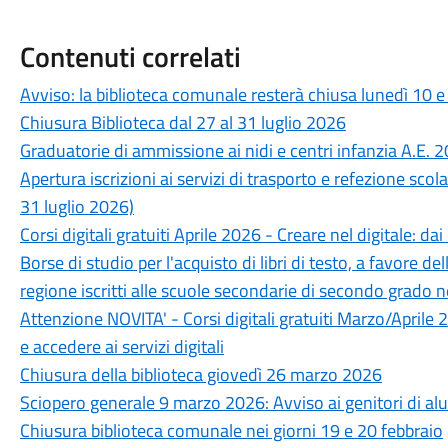
Contenuti correlati
Avviso: la biblioteca comunale resterà chiusa lunedì 10
Chiusura Biblioteca dal 27 al 31 luglio 2026
Graduatorie di ammissione ai nidi e centri infanzia A.E.
Apertura iscrizioni ai servizi di trasporto e refezione sc
31 luglio 2026)
Corsi digitali gratuiti Aprile 2026 - Creare nel digitale: dai
Borse di studio per l'acquisto di libri di testo, a favore d
regione iscritti alle scuole secondarie di secondo grado
Attenzione NOVITA' - Corsi digitali gratuiti Marzo/Aprile
e accedere ai servizi digitali
Chiusura della biblioteca giovedì 26 marzo 2026
Sciopero generale 9 marzo 2026: Avviso ai genitori di alunni
Chiusura biblioteca comunale nei giorni 19 e 20 febbraio