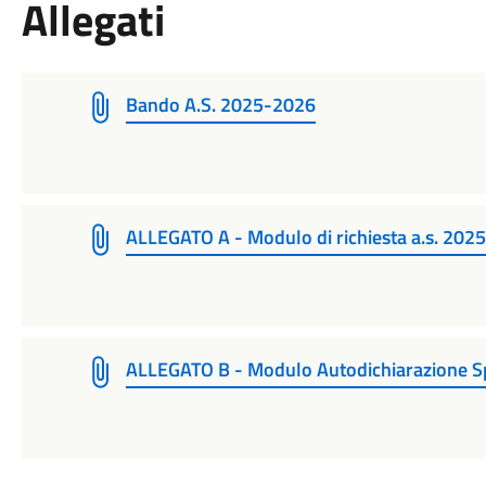
Allegati
Bando A.S. 2025-2026
ALLEGATO A - Modulo di richiesta a.s. 202
ALLEGATO B - Modulo Autodichiarazione S