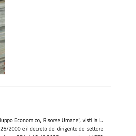
iluppo Economico, Risorse Umane”, visti la L.
226/2000 e il decreto del dirigente del settore