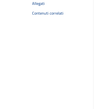
Allegati
Contenuti correlati