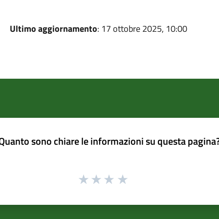
Ultimo aggiornamento
: 17 ottobre 2025, 10:00
Quanto sono chiare le informazioni su questa pagina