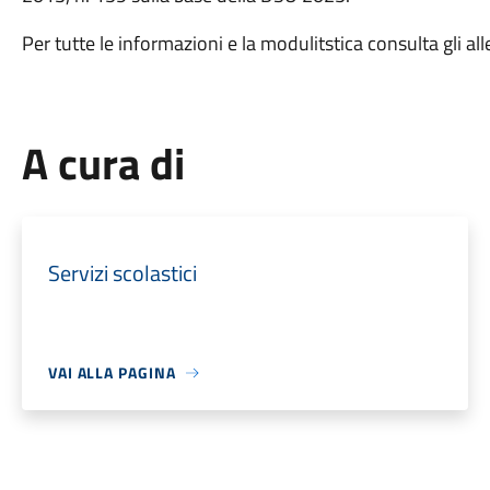
Per tutte le informazioni e la modulitstica consulta gli alle
A cura di
Servizi scolastici
VAI ALLA PAGINA