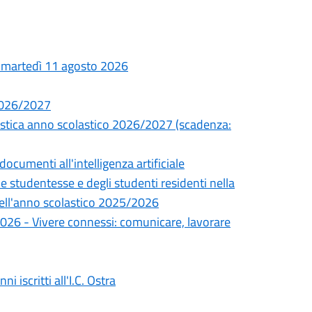
 e martedì 11 agosto 2026
 2026/2027
olastica anno scolastico 2026/2027 (scadenza:
 documenti all'intelligenza artificiale
elle studentesse e degli studenti residenti nella
 nell'anno scolastico 2025/2026
 2026 - Vivere connessi: comunicare, lavorare
 iscritti all'I.C. Ostra