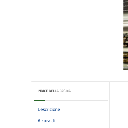
INDICE DELLA PAGINA
Descrizione
A cura di