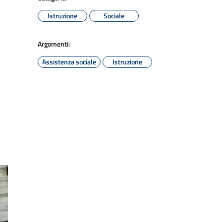
Istruzione
Sociale
Argomenti:
Assistenza sociale
Istruzione