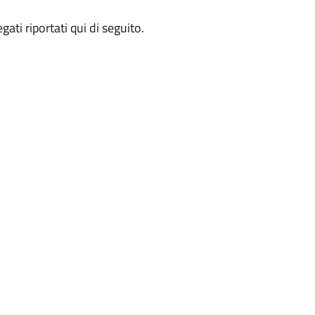
gati riportati qui di seguito.