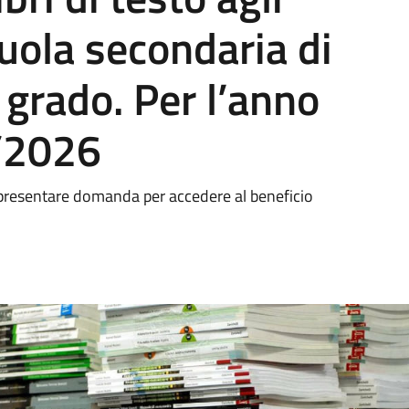
cuola secondaria di
grado. Per l’anno
/2026
e presentare domanda per accedere al beneficio