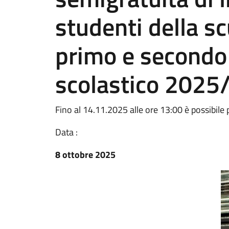
studenti della s
primo e secondo 
scolastico 2025
Fino al 14.11.2025 alle ore 13:00 è possibil
Data :
8 ottobre 2025