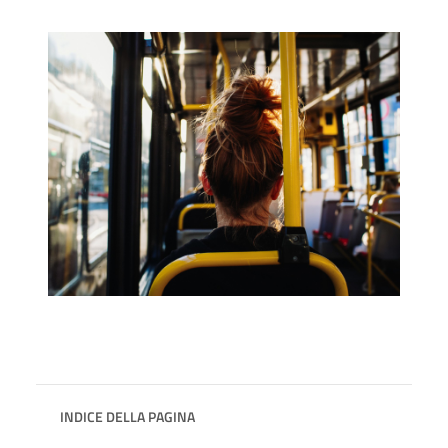
INDICE DELLA PAGINA