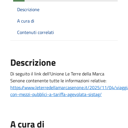
Descrizione
A cura di
Contenuti correlati
Descrizione
Di seguito il link dell'Unione Le Terre della Marca
Senone contenente tutte le informazioni relative:
https://www.leterredellamarcasenone.it/2025/11/04/viaggi
con-mezzi-pubblici-a-tariffa-agevolata-sistag/
A cura di