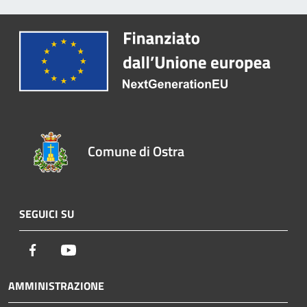
Comune di Ostra
SEGUICI SU
Facebook
Youtube
AMMINISTRAZIONE