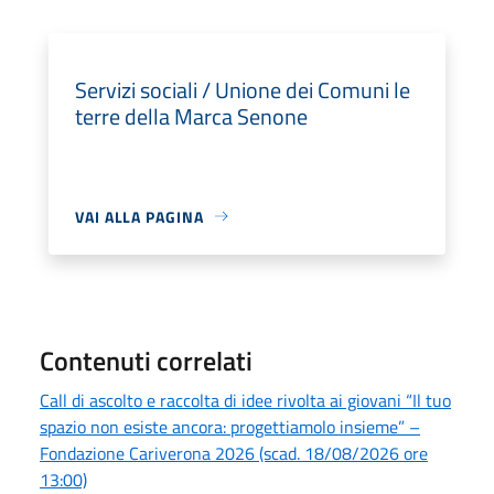
Servizi sociali / Unione dei Comuni le
terre della Marca Senone
VAI ALLA PAGINA
Contenuti correlati
Call di ascolto e raccolta di idee rivolta ai giovani “Il tuo
spazio non esiste ancora: progettiamolo insieme” –
Fondazione Cariverona 2026 (scad. 18/08/2026 ore
13:00)