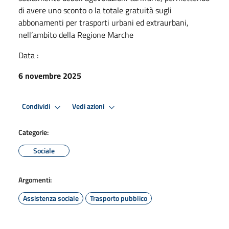
di avere uno sconto o la totale gratuità sugli
abbonamenti per trasporti urbani ed extraurbani,
nell’ambito della Regione Marche
Data :
6 novembre 2025
Condividi
Vedi azioni
Categorie:
Sociale
Argomenti:
Assistenza sociale
Trasporto pubblico