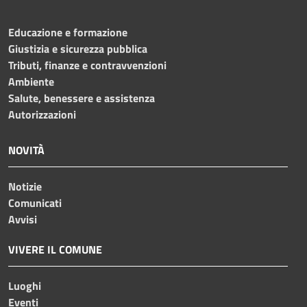
Educazione e formazione
Giustizia e sicurezza pubblica
Tributi, finanze e contravvenzioni
Ambiente
Salute, benessere e assistenza
Autorizzazioni
NOVITÀ
Notizie
Comunicati
Avvisi
VIVERE IL COMUNE
Luoghi
Eventi