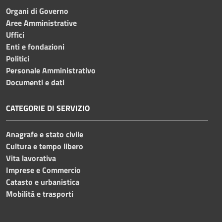
Organi di Governo
Aree Amministrative
Uffici
Enti e fondazioni
Politici
Personale Amministrativo
Documenti e dati
CATEGORIE DI SERVIZIO
Anagrafe e stato civile
Cultura e tempo libero
Vita lavorativa
Imprese e Commercio
Catasto e urbanistica
Mobilità e trasporti