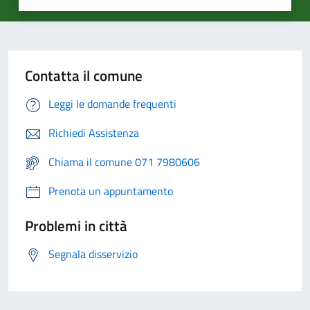
Contatta il comune
Leggi le domande frequenti
Richiedi Assistenza
Chiama il comune 071 7980606
Prenota un appuntamento
Problemi in città
Segnala disservizio