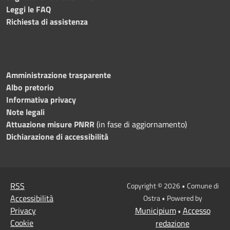
Leggi le FAQ
Richiesta di assistenza
Amministrazione trasparente
Albo pretorio
Informativa privacy
Note legali
Attuazione misure PNRR
(in fase di aggiornamento)
Dichiarazione di accessibilità
RSS
Copyright © 2026 • Comune di
Accessibilità
Ostra • Powered by
Privacy
Municipium
Accesso
•
Cookie
redazione