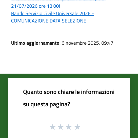
21/07/2026 ore 13.00)
Bando Servizio Civile Universale 2026 -
COMUNICAZIONE DATA SELEZIONE
Ultimo aggiornamento
: 6 novembre 2025, 09:47
Quanto sono chiare le informazioni
su questa pagina?