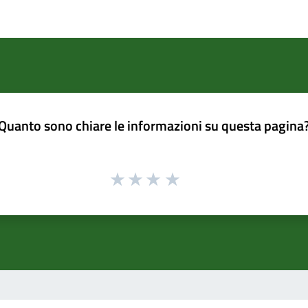
Quanto sono chiare le informazioni su questa pagina