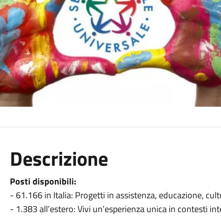
Descrizione
Posti disponibili:
- 61.166 in Italia: Progetti in assistenza, educazione, cult
- 1.383 all’estero: Vivi un’esperienza unica in contesti int