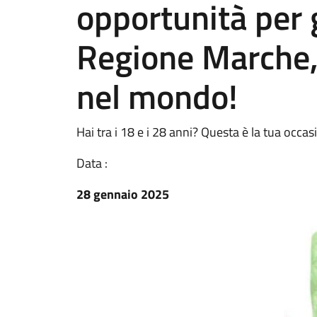
opportunità per 
Regione Marche, 
nel mondo!
Hai tra i 18 e i 28 anni? Questa è la tua occas
Data :
28 gennaio 2025