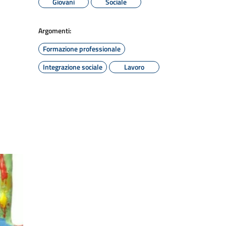
Giovani
Sociale
Argomenti:
Formazione professionale
Integrazione sociale
Lavoro