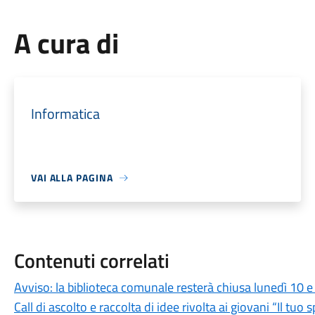
A cura di
Informatica
VAI ALLA PAGINA
Contenuti correlati
Avviso: la biblioteca comunale resterà chiusa lunedì 10
Call di ascolto e raccolta di idee rivolta ai giovani “Il tu