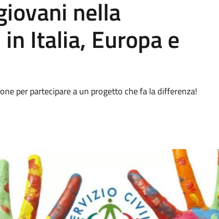
giovani nella
in Italia, Europa e
ione per partecipare a un progetto che fa la differenza!