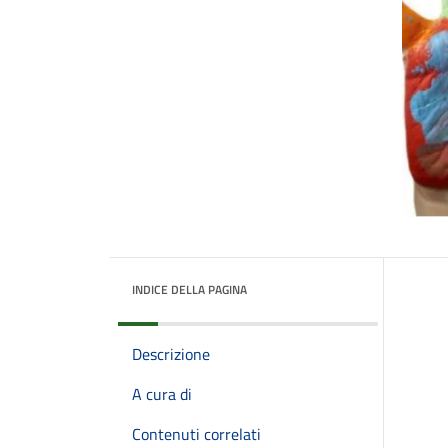
INDICE DELLA PAGINA
Descrizione
A cura di
Contenuti correlati