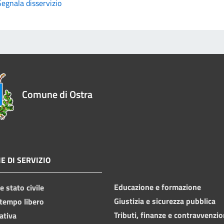
Segnala disservizio
Comune di Ostra
E DI SERVIZIO
Educazione e formazione
 stato civile
Giustizia e sicurezza pubblica
 tempo libero
Tributi, finanze e contravvenzio
ativa