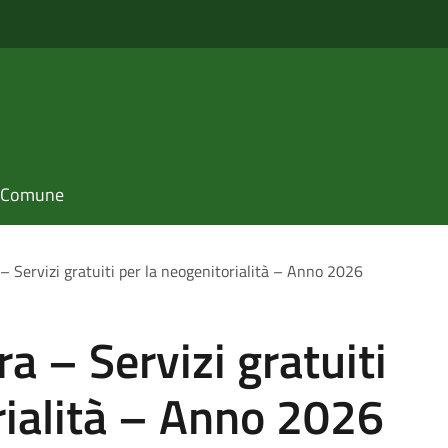
il Comune
a – Servizi gratuiti per la neogenitorialità – Anno 2026
ra – Servizi gratuiti
rialità – Anno 2026