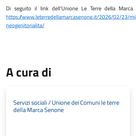
Di seguito il link dell'Unione Le Terre della Marca
https://www.leterredellamarcasenone.it/2026/02/23/mille
neogenitorialita/
A cura di
Servizi sociali / Unione dei Comuni le terre
della Marca Senone