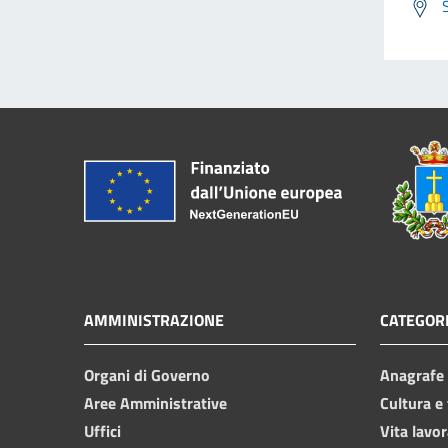
AMMINISTRAZIONE
CATEGORI
Organi di Governo
Anagrafe e
Aree Amministrative
Cultura e
Uffici
Vita lavor