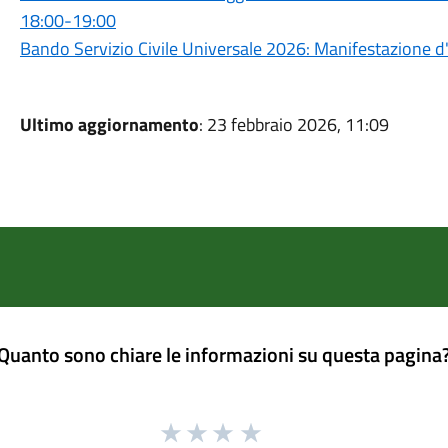
18:00-19:00
Bando Servizio Civile Universale 2026: Manifestazione d'
Ultimo aggiornamento
: 23 febbraio 2026, 11:09
Quanto sono chiare le informazioni su questa pagina