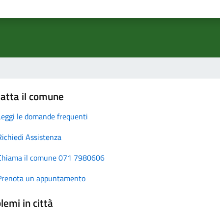
atta il comune
Leggi le domande frequenti
Richiedi Assistenza
Chiama il comune 071 7980606
Prenota un appuntamento
lemi in città