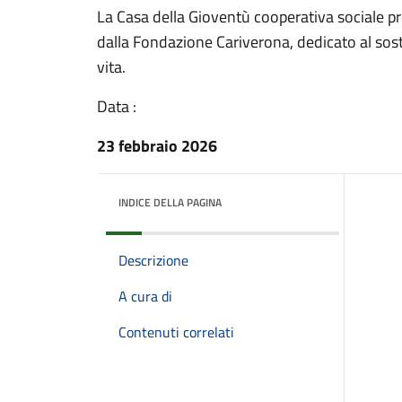
La Casa della Gioventù cooperativa sociale pr
dalla Fondazione Cariverona, dedicato al sost
vita.
Data :
23 febbraio 2026
INDICE DELLA PAGINA
Descrizione
A cura di
Contenuti correlati