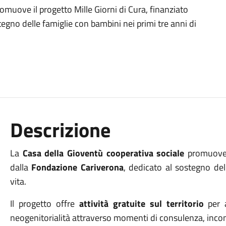
omuove il progetto Mille Giorni di Cura, finanziato
egno delle famiglie con bambini nei primi tre anni di
Descrizione
La
Casa della Gioventù cooperativa sociale
promuove 
dalla
Fondazione Cariverona
, dedicato al sostegno del
vita.
Il progetto offre
attività gratuite sul territorio
per a
neogenitorialità attraverso momenti di consulenza, inco