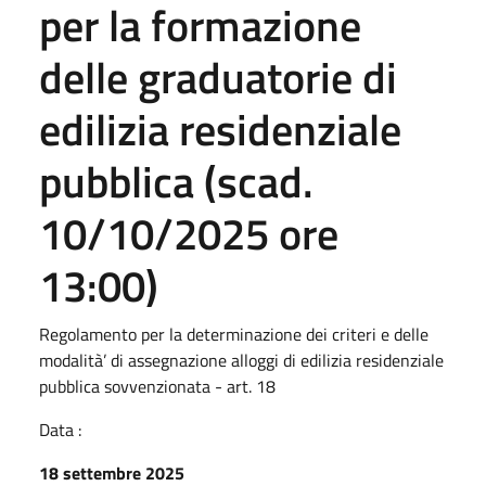
per la formazione
delle graduatorie di
edilizia residenziale
pubblica (scad.
10/10/2025 ore
13:00)
Regolamento per la determinazione dei criteri e delle
modalità’ di assegnazione alloggi di edilizia residenziale
pubblica sovvenzionata - art. 18
Data :
18 settembre 2025