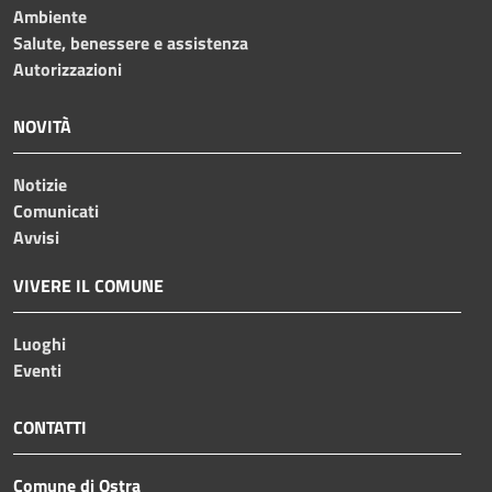
Ambiente
Salute, benessere e assistenza
Autorizzazioni
NOVITÀ
Notizie
Comunicati
Avvisi
VIVERE IL COMUNE
Luoghi
Eventi
CONTATTI
Comune di Ostra