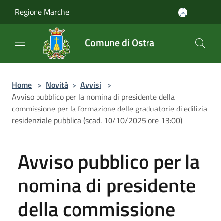
Salta al contenuto principale
Regione Marche
Comune di Ostra
Home
>
Novità
>
Avvisi
>
Avviso pubblico per la nomina di presidente della
commissione per la formazione delle graduatorie di edilizia
residenziale pubblica (scad. 10/10/2025 ore 13:00)
Avviso pubblico per la
nomina di presidente
della commissione