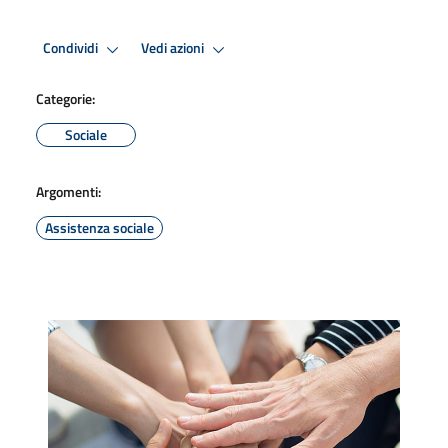
Condividi
Vedi azioni
Categorie:
Sociale
Argomenti:
Assistenza sociale