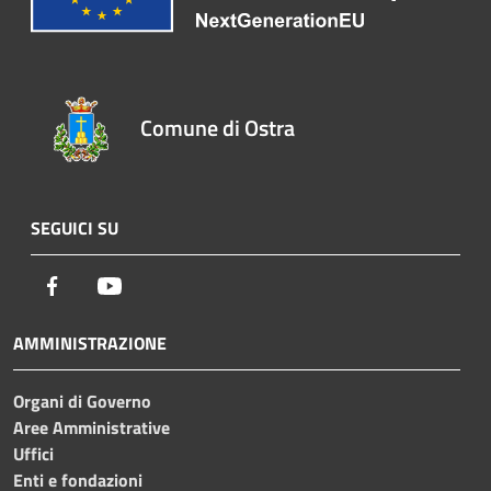
Comune di Ostra
SEGUICI SU
Facebook
Youtube
AMMINISTRAZIONE
Organi di Governo
Aree Amministrative
Uffici
Enti e fondazioni