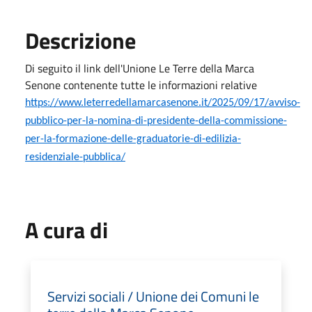
Descrizione
Di seguito il link dell'Unione Le Terre della Marca
Senone contenente tutte le informazioni relative
https://www.leterredellamarcasenone.it/2025/09/17/avviso-
pubblico-per-la-nomina-di-presidente-della-commissione-
per-la-formazione-delle-graduatorie-di-edilizia-
residenziale-pubblica/
A cura di
Servizi sociali / Unione dei Comuni le