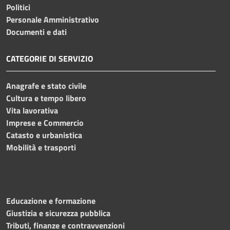
Politici
Personale Amministrativo
Documenti e dati
CATEGORIE DI SERVIZIO
Anagrafe e stato civile
Cultura e tempo libero
Vita lavorativa
Imprese e Commercio
Catasto e urbanistica
Mobilità e trasporti
Educazione e formazione
Giustizia e sicurezza pubblica
Tributi, finanze e contravvenzioni