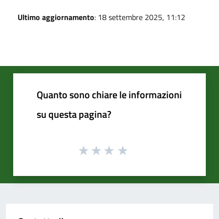
Ultimo aggiornamento
: 18 settembre 2025, 11:12
Quanto sono chiare le informazioni
su questa pagina?