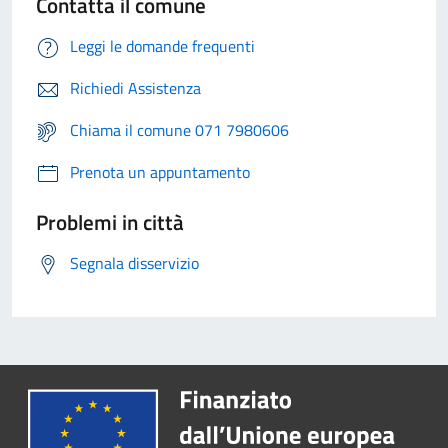
Contatta il comune
Leggi le domande frequenti
Richiedi Assistenza
Chiama il comune 071 7980606
Prenota un appuntamento
Problemi in città
Segnala disservizio