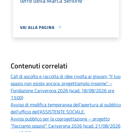
terre della Marca Senone
VAI ALLA PAGINA
Contenuti correlati
Call di ascolto e raccolta di idee rivolta ai giovani “Il tuo
spazio non esiste ancora: progettiamolo insieme” –
Fondazione Cariverona 2026 (scad. 18/08/2026 ore
13:00)
Avviso di modifica temporanea dell'apertura al pubblico
dell'ufficio dell'ASSISTENTE SOCIALE.
Avviso pubblico per la coprogettazione – progetto
“Facciamo spazio!” Cariverona 2026 (scad. 21/08/2026