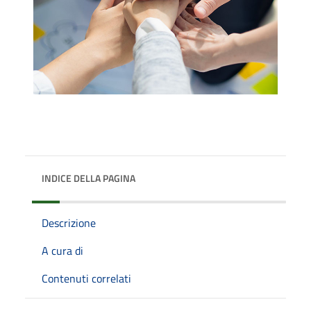
INDICE DELLA PAGINA
Descrizione
A cura di
Contenuti correlati