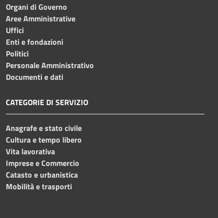
Organi di Governo
Aree Amministrative
Uffici
Enti e fondazioni
Politici
Personale Amministrativo
Documenti e dati
CATEGORIE DI SERVIZIO
Anagrafe e stato civile
Cultura e tempo libero
Vita lavorativa
Imprese e Commercio
Catasto e urbanistica
Mobilità e trasporti