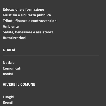
Educazione e formazione
Giustizia e sicurezza pubblica
Tributi, finanze e contravvenzioni
Ambiente
Salute, benessere e assistenza
Autorizzazioni
NOVITÀ
Notizie
Comunicati
Avvisi
VIVERE IL COMUNE
Luoghi
Eventi