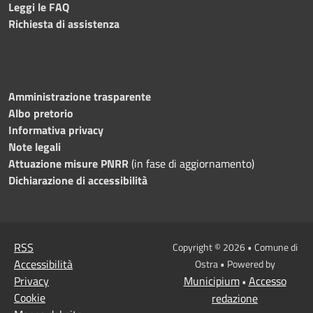
Leggi le FAQ
Richiesta di assistenza
Amministrazione trasparente
Albo pretorio
Informativa privacy
Note legali
Attuazione misure PNRR
(in fase di aggiornamento)
Dichiarazione di accessibilità
RSS
Copyright © 2026 • Comune di
Accessibilità
Ostra • Powered by
Privacy
Municipium
Accesso
•
Cookie
redazione