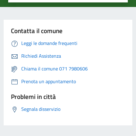
Contatta il comune
Leggi le domande frequenti
Richiedi Assistenza
Chiama il comune 071 7980606
Prenota un appuntamento
Problemi in città
Segnala disservizio