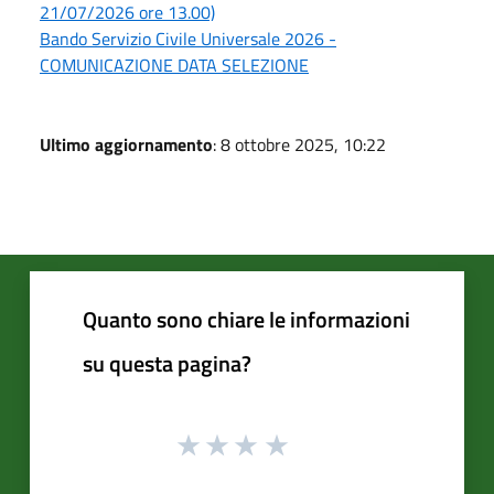
21/07/2026 ore 13.00)
Bando Servizio Civile Universale 2026 -
COMUNICAZIONE DATA SELEZIONE
Ultimo aggiornamento
: 8 ottobre 2025, 10:22
Quanto sono chiare le informazioni
su questa pagina?