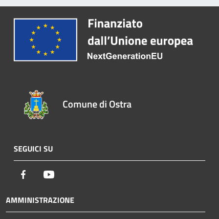
Comune di Ostra
SEGUICI SU
Facebook
Youtube
AMMINISTRAZIONE