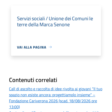
Servizi sociali / Unione dei Comuni le
terre della Marca Senone
VAI ALLA PAGINA
Contenuti correlati
Call di ascolto e raccolta di idee rivolta ai giovani “Il tuo
spazio non esiste ancora: progettiamolo insieme” –
Fondazione Cariverona 2026 (scad. 18/08/2026 ore
13:00)