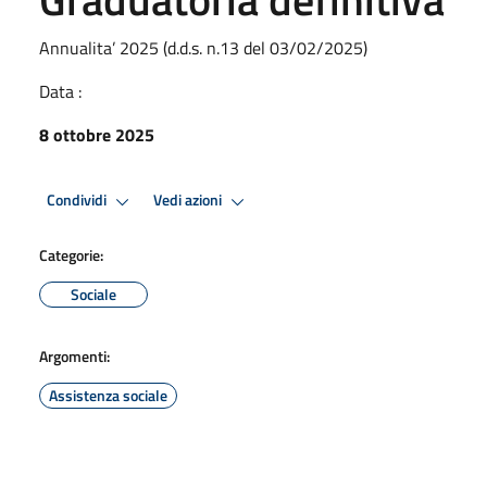
Annualita’ 2025 (d.d.s. n.13 del 03/02/2025)
Data :
8 ottobre 2025
Condividi
Vedi azioni
Categorie:
Sociale
Argomenti:
Assistenza sociale