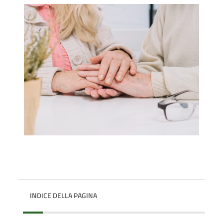
INDICE DELLA PAGINA