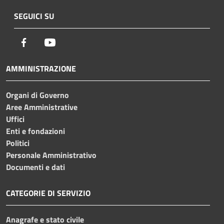
SEGUICI SU
Facebook
Youtube
AMMINISTRAZIONE
Organi di Governo
Aree Amministrative
Uffici
Enti e fondazioni
Politici
Personale Amministrativo
Documenti e dati
CATEGORIE DI SERVIZIO
Anagrafe e stato civile