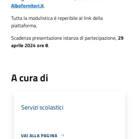
Albofornitori.it
.
Tutta la modulistica è reperibile al link della
piattaforma.
Scadenza presentazione istanza di partecipazione,
29
aprile 2024 ore 8
.
A cura di
Servizi scolastici
VAI ALLA PAGINA