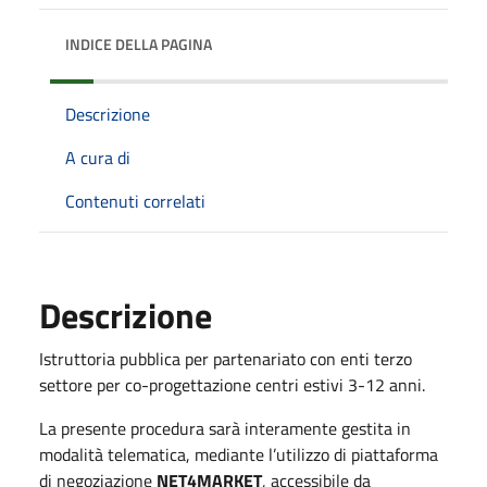
INDICE DELLA PAGINA
Descrizione
A cura di
Contenuti correlati
Descrizione
Istruttoria pubblica per partenariato con enti terzo
settore per co-progettazione centri estivi 3-12 anni.
La presente procedura sarà interamente gestita in
modalità telematica, mediante l’utilizzo di piattaforma
di negoziazione
NET4MARKET
, accessibile da