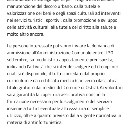
manutenzione del decoro urbano; dalla tutela e
valorizzazione dei beni e degli spazi culturali ad interventi
nei servizi turistici, sportivi; dalla promozione e sviluppo
delle attività culturali alla tutela del diritto alla salute e
molto altro ancora.
Le persone interessate potranno inviare la domanda di
ammissione all'Amministrazione Comunale entro il 30
settembre, su modulistica appositamente predisposta,
indicando l'attività che si intende svolgere ed i tempi nei
quali si è disponibile, il tutto corredato dal proprio
curriculum e da certificato medico (che verrà rilasciato a
titolo gratuito dai medici del Comune di Ostra). Ai volontari
sarà garantita la copertura assicurativa nonché la
formazione necessaria per lo svolgimento del servizio
insieme a tutta l’eventuale attrezzatura di semplice
utilizzo, oltre a quanto previsto dalla vigente normativa in
materia di antinfortunistica.