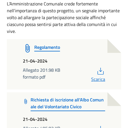
L’Amministrazione Comunale crede fortemente
nell’importanza di questo progetto, un segnale importante
volto ad allargare la partecipazione sociale affinché
ciascuno possa sentirsi parte attiva della comunità in cui
vive.
Regolamento
21-04-2024
PDF
Allegato 201.98 KB
formato pdf
Scarica
Richiesta di iscrizione all’Albo Comun
ale del Volontariato Civico
21-04-2024
PDF