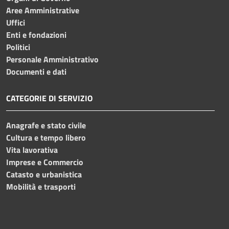
Aree Amministrative
Uffici
Enti e fondazioni
Politici
Personale Amministrativo
Documenti e dati
CATEGORIE DI SERVIZIO
Anagrafe e stato civile
Cultura e tempo libero
Vita lavorativa
Imprese e Commercio
Catasto e urbanistica
Mobilità e trasporti