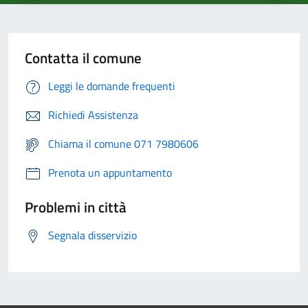
Contatta il comune
Leggi le domande frequenti
Richiedi Assistenza
Chiama il comune 071 7980606
Prenota un appuntamento
Problemi in città
Segnala disservizio