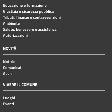
Educazione e formazione
Giustizia e sicurezza pubblica
Tributi, finanze e contravvenzioni
Ambiente
Salute, benessere e assistenza
Autorizzazioni
NOVITÀ
Notizie
Comunicati
Avvisi
VIVERE IL COMUNE
Luoghi
Eventi