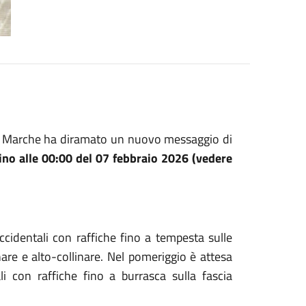
lle Marche ha diramato un nuovo messaggio di
fino alle 00:00 del 07 febbraio 2026 (vedere
ccidentali con raffiche fino a tempesta sulle
nare e alto-collinare. Nel pomeriggio è attesa
i con raffiche fino a burrasca sulla fascia