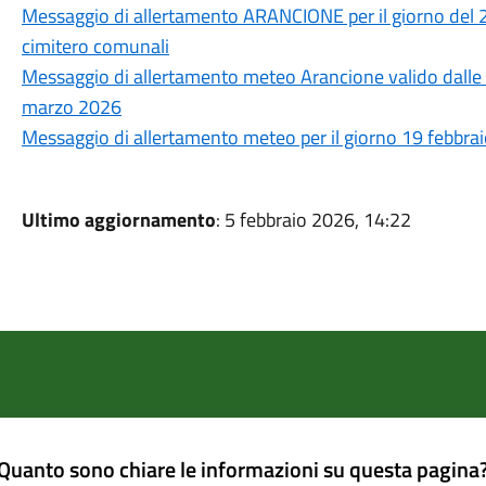
Messaggio di allertamento ARANCIONE per il giorno del 2
cimitero comunali
Messaggio di allertamento meteo Arancione valido dalle 
marzo 2026
Messaggio di allertamento meteo per il giorno 19 febbrai
Ultimo aggiornamento
: 5 febbraio 2026, 14:22
Quanto sono chiare le informazioni su questa pagina