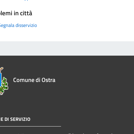
lemi in città
Segnala disservizio
Comune di Ostra
E DI SERVIZIO