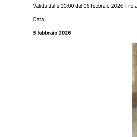
Valida dalle 00:00 del 06 febbraio 2026 fino 
Data :
5 febbraio 2026