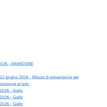
o 2026 - ARANCIONE
l 22 giugno 2026 - Misure di prevenzione per
posizione al sole.
2026 - Giallo
2026 - Giallo
2026 - Giallo