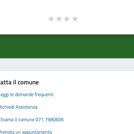
atta il comune
Leggi le domande frequenti
Richiedi Assistenza
Chiama il comune 071 7980606
Prenota un appuntamento