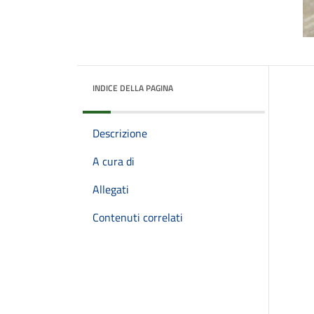
INDICE DELLA PAGINA
Descrizione
A cura di
Allegati
Contenuti correlati