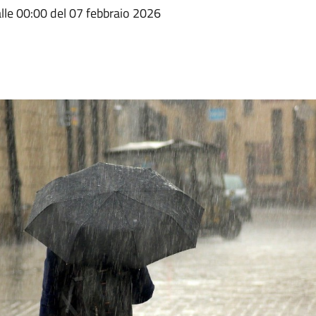
alle 00:00 del 07 febbraio 2026