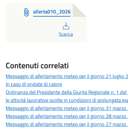
allerta010_2026
PDF
Scarica
Contenuti correlati
Messaggio di allertamento meteo per il giorno 21 lugli
In caso di ondate di calore
Ordinanza del Presidente della Giunta Regionale n. 1 de
le attività lavorative svolte in condizioni di prolungata es
Messaggio di allertamento meteo per il giorno 31 marzo 
Messaggio di allertamento meteo per il giorno 28 marzo 
Messaggio di allertamento meteo per il giorno 27 marzo 