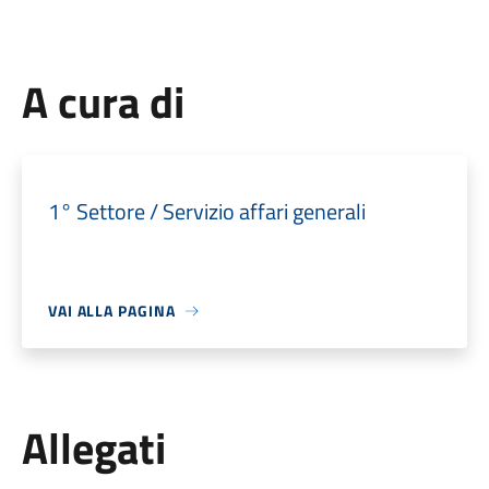
A cura di
1° Settore / Servizio affari generali
VAI ALLA PAGINA
Allegati