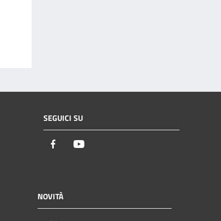
SEGUICI SU
Facebook
Youtube
NOVITÀ