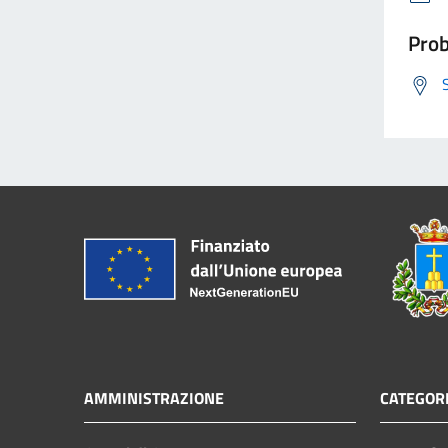
Prob
AMMINISTRAZIONE
CATEGORI