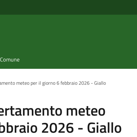
il Comune
amento meteo per il giorno 6 febbraio 2026 - Giallo
lertamento meteo
ebbraio 2026 - Giallo