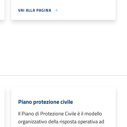
VAI ALLA PAGINA
Piano protezione civile
Il Piano di Protezione Civile è il modello
organizzativo della risposta operativa ad