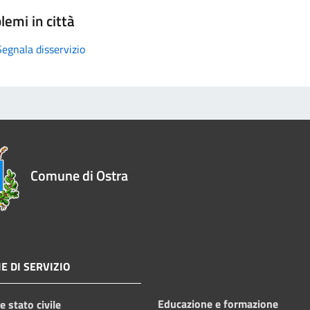
lemi in città
Segnala disservizio
Comune di Ostra
E DI SERVIZIO
Educazione e formazione
 stato civile