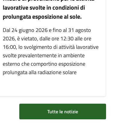
lavorative svolte in condizioni di
prolungata esposizione al sole.
Dal 24 giugno 2026 e fino al 31 agosto
2026, è vietato, dalle ore 12:30 alle ore
16:00, lo svolgimento di attività lavorative
svolte prevalentemente in ambiente
esterno che comportino esposizione
prolungata alla radiazione solare
Tutte le notizie