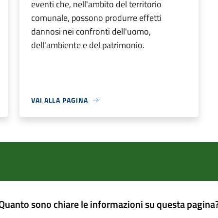
eventi che, nell'ambito del territorio
comunale, possono produrre effetti
dannosi nei confronti dell'uomo,
dell'ambiente e del patrimonio.
VAI ALLA PAGINA
Quanto sono chiare le informazioni su questa pagina