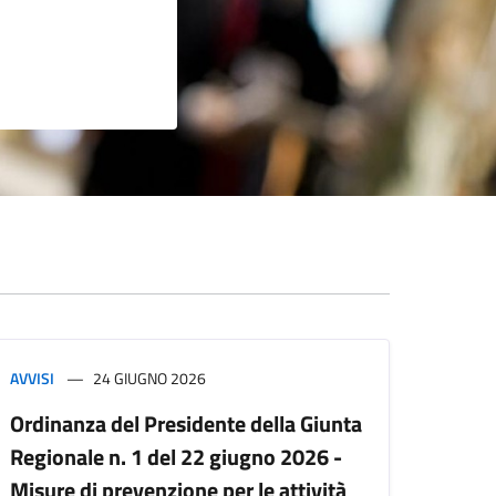
AVVISI
24 GIUGNO 2026
Ordinanza del Presidente della Giunta
Regionale n. 1 del 22 giugno 2026 -
Misure di prevenzione per le attività