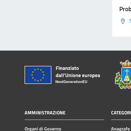
Prob
AMMINISTRAZIONE
CATEGORI
Organi di Governo
Anagrafe e