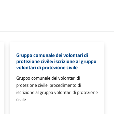
Gruppo comunale dei volontari di
protezione civile: iscrizione al gruppo
volontari di protezione civile
Gruppo comunale dei volontari di
protezione civile: procedimento di
iscrizione al gruppo volontari di protezione
civile