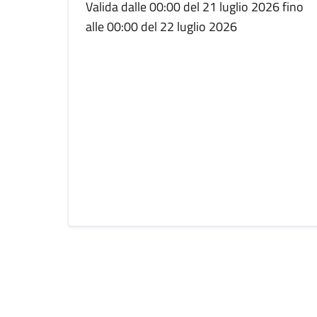
Valida dalle 00:00 del 21 luglio 2026 fino
alle 00:00 del 22 luglio 2026