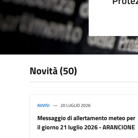
Protez
Novità (50)
AVVISI
20 LUGLIO 2026
Messaggio di allertamento meteo per
il giorno 21 luglio 2026 - ARANCIONE