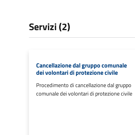
Servizi (2)
Cancellazione dal gruppo comunale
dei volontari di protezione civile
Procedimento di cancellazione dal gruppo
comunale dei volontari di protezione civile