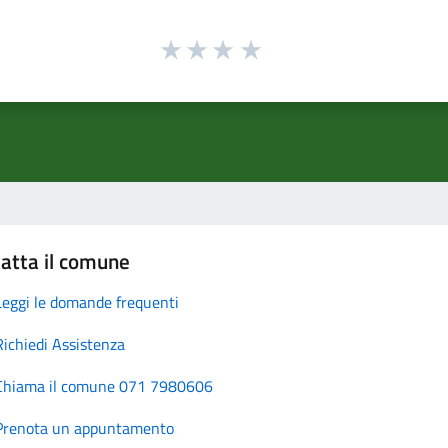
atta il comune
Leggi le domande frequenti
Richiedi Assistenza
Chiama il comune 071 7980606
Prenota un appuntamento