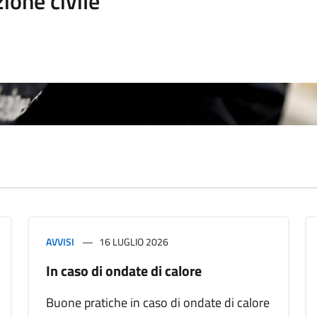
ione civile
AVVISI
16 LUGLIO 2026
In caso di ondate di calore
Buone pratiche in caso di ondate di calore