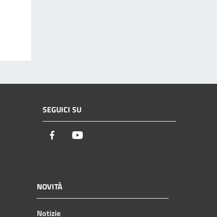
SEGUICI SU
Facebook
Youtube
NOVITÀ
Notizie