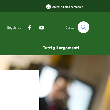
Accedi all'area personale
Seguici su
Cerca
Tutti gli argomenti