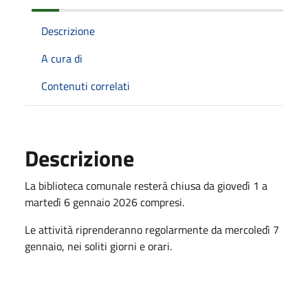
Descrizione
A cura di
Contenuti correlati
Descrizione
La biblioteca comunale resterà chiusa da giovedì 1 a
martedì 6 gennaio 2026 compresi.
Le attività riprenderanno regolarmente da mercoledì 7
gennaio, nei soliti giorni e orari.