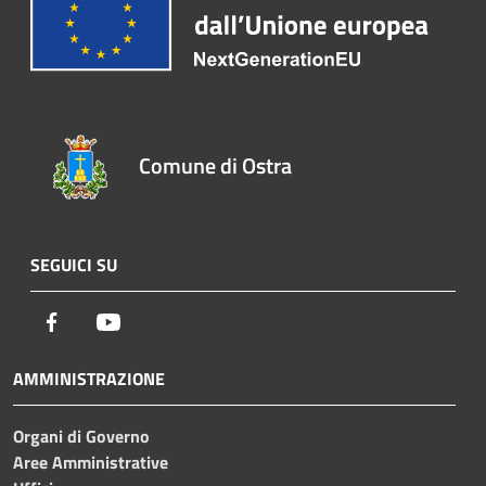
Comune di Ostra
SEGUICI SU
Facebook
Youtube
AMMINISTRAZIONE
Organi di Governo
Aree Amministrative