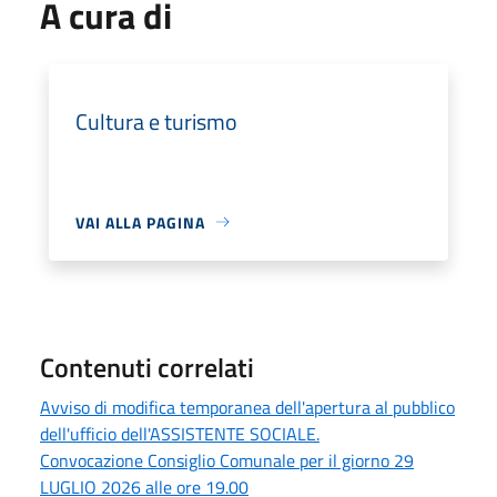
A cura di
Cultura e turismo
VAI ALLA PAGINA
Contenuti correlati
Avviso di modifica temporanea dell'apertura al pubblico
dell'ufficio dell'ASSISTENTE SOCIALE.
Convocazione Consiglio Comunale per il giorno 29
LUGLIO 2026 alle ore 19.00