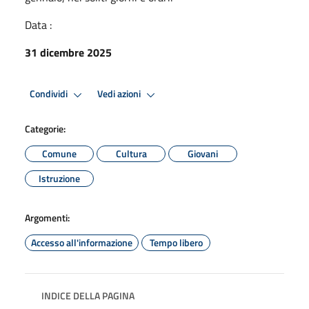
Data :
31 dicembre 2025
Condividi
Vedi azioni
Categorie:
Comune
Cultura
Giovani
Istruzione
Argomenti:
Accesso all'informazione
Tempo libero
INDICE DELLA PAGINA