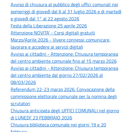
Avviso di chiusura al pubblico degli uffici comunali nei
pomeriggi di giovedì dal 6 al 31 luglio 2026 e di martedì
e giovedì dal 1° al 22 agosto 2026
Festa della Liberazione 25 aprile 2026
Attenzione NOVITA' - Corsi digitali gratuiti
Marzo/Aprile 2026 - Vivere connessi: comunicare,
lavorare e accedere ai servizi digitali
Avviso ai cittadini - Attenzione: Chiusura temporanea
del centro ambiente comunale fino al 15 marzo 2026
Avviso ai cittadini - Attenzione: Chiusura temporanea
del centro ambiente dal giorno 27/02/2026 al
08/03/2026
Referendum 22-23 marzo 2026. Convocazione della
commissione elettorale comunale per la nomina degli
scrutatori
Chiusura anticipata degli UFFICI COMUNALI nel giorno
di LUNEDI' 23 FEBBRAIO 2026
Chiusura biblioteca comunale nei giorni 19 e 20
febbraio