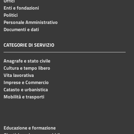
Uffici
Enti e fondazioni
Politici
Personale Amministrativo
Documenti e dati
CATEGORIE DI SERVIZIO
Anagrafe e stato civile
Cultura e tempo libero
Vita lavorativa
Imprese e Commercio
Catasto e urbanistica
Mobilità e trasporti
Educazione e formazione