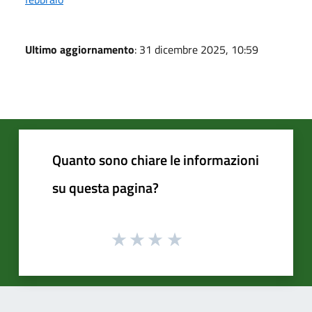
Ultimo aggiornamento
: 31 dicembre 2025, 10:59
Quanto sono chiare le informazioni
su questa pagina?