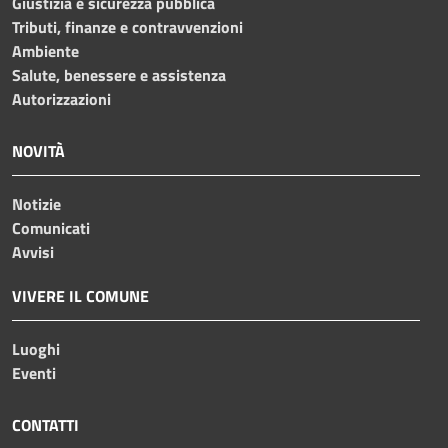
Giustizia e sicurezza pubblica
Tributi, finanze e contravvenzioni
Ambiente
Salute, benessere e assistenza
Autorizzazioni
NOVITÀ
Notizie
Comunicati
Avvisi
VIVERE IL COMUNE
Luoghi
Eventi
CONTATTI