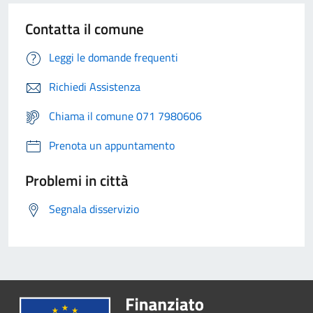
Contatta il comune
Leggi le domande frequenti
Richiedi Assistenza
Chiama il comune 071 7980606
Prenota un appuntamento
Problemi in città
Segnala disservizio