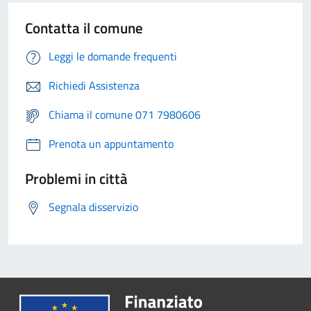
Contatta il comune
Leggi le domande frequenti
Richiedi Assistenza
Chiama il comune 071 7980606
Prenota un appuntamento
Problemi in città
Segnala disservizio