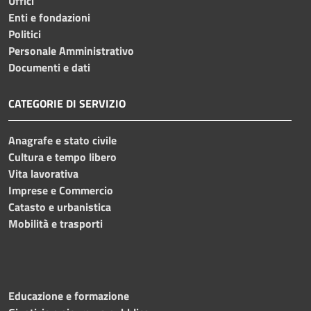
Uffici
Enti e fondazioni
Politici
Personale Amministrativo
Documenti e dati
CATEGORIE DI SERVIZIO
Anagrafe e stato civile
Cultura e tempo libero
Vita lavorativa
Imprese e Commercio
Catasto e urbanistica
Mobilità e trasporti
Educazione e formazione