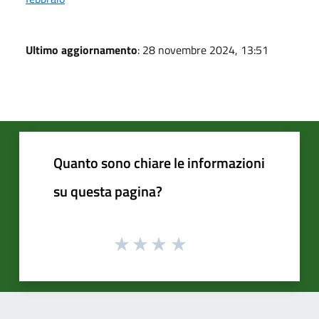
Ultimo aggiornamento
: 28 novembre 2024, 13:51
Quanto sono chiare le informazioni
su questa pagina?