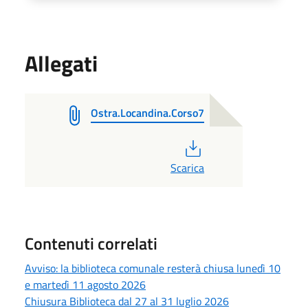
Allegati
Ostra.Locandina.Corso7
PDF
Scarica
Contenuti correlati
Avviso: la biblioteca comunale resterà chiusa lunedì 10
e martedì 11 agosto 2026
Chiusura Biblioteca dal 27 al 31 luglio 2026