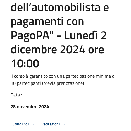
dell’automobilista e
pagamenti con
PagoPA" - Lunedì 2
dicembre 2024 ore
10:00
Il corso è garantito con una partecipazione minima di
10 partecipanti (previa prenotazione)
Data :
28 novembre 2024
Condividi
Vedi azioni