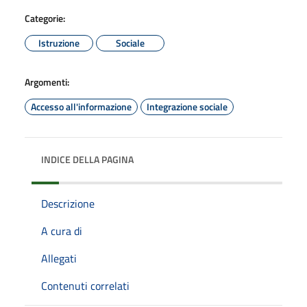
Categorie:
Istruzione
Sociale
Argomenti:
Accesso all'informazione
Integrazione sociale
INDICE DELLA PAGINA
Descrizione
A cura di
Allegati
Contenuti correlati