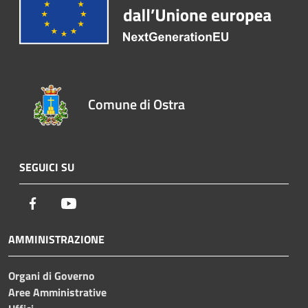
Comune di Ostra
SEGUICI SU
Facebook
Youtube
AMMINISTRAZIONE
Organi di Governo
Aree Amministrative