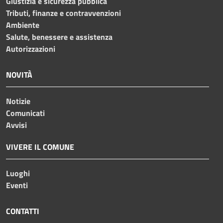
Giustizia e sicurezza pubblica
Tributi, finanze e contravvenzioni
Ambiente
Salute, benessere e assistenza
Autorizzazioni
NOVITÀ
Notizie
Comunicati
Avvisi
VIVERE IL COMUNE
Luoghi
Eventi
CONTATTI