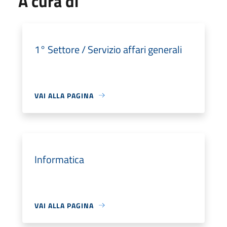
A cura di
1° Settore / Servizio affari generali
VAI ALLA PAGINA
Informatica
VAI ALLA PAGINA