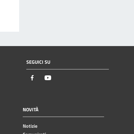
SEGUICI SU
Facebook
Youtube
NOVITÀ
Notizie