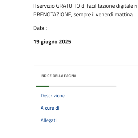
Il servizio GRATUITO di facilitazione digitale
PRENOTAZIONE, sempre il venerdì mattina
Data :
19 giugno 2025
INDICE DELLA PAGINA
Descrizione
A cura di
Allegati