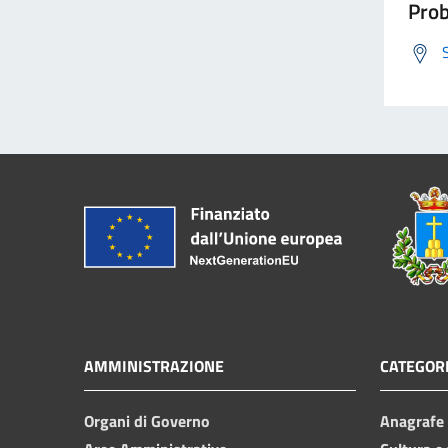
Prob
AMMINISTRAZIONE
CATEGORI
Organi di Governo
Anagrafe e