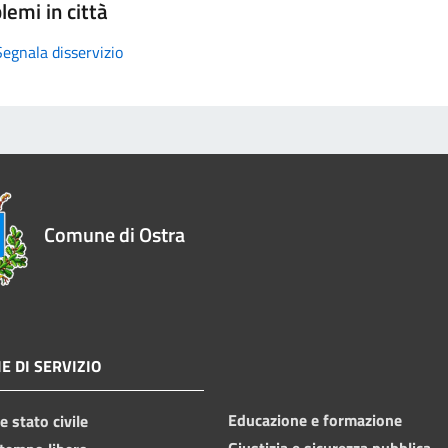
lemi in città
Segnala disservizio
Comune di Ostra
E DI SERVIZIO
Educazione e formazione
 stato civile
Giustizia e sicurezza pubblica