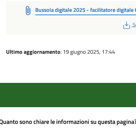
Bussola digitale 2025 - facilitatore digitale
P
S
Ultimo aggiornamento
: 19 giugno 2025, 17:44
Quanto sono chiare le informazioni su questa pagina