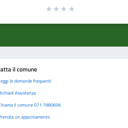
atta il comune
Leggi le domande frequenti
Richiedi Assistenza
Chiama il comune 071 7980606
Prenota un appuntamento