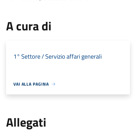
A cura di
1° Settore / Servizio affari generali
VAI ALLA PAGINA
Allegati