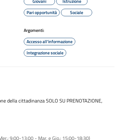
Giovani
Istruzione
Pari opportunità
Sociale
Argomenti:
Accesso all'informazione
Integrazione sociale
sizione della cittadinanza SOLO SU PRENOTAZIONE,
Mer.: 9:00-13:00 - Mar. e Gio.: 15:00-18:30)