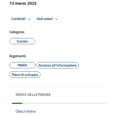
13 marzo 2025
Condividi
Vedi azioni
Categorie:
Sociale
Argomenti:
PNRR
Accesso all'informazione
Piano di sviluppo
INDICE DELLA PAGINA
Descrizione