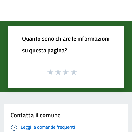
Quanto sono chiare le informazioni
su questa pagina?
Contatta il comune
Leggi le domande frequenti