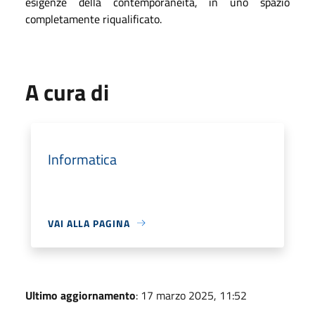
esigenze della contemporaneità, in uno spazio
completamente riqualificato.
A cura di
Informatica
VAI ALLA PAGINA
Ultimo aggiornamento
: 17 marzo 2025, 11:52