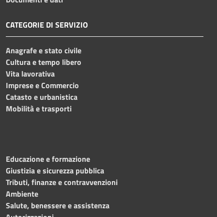
CATEGORIE DI SERVIZIO
Anagrafe e stato civile
Cultura e tempo libero
Vita lavorativa
Imprese e Commercio
Catasto e urbanistica
Mobilità e trasporti
Educazione e formazione
Giustizia e sicurezza pubblica
Tributi, finanze e contravvenzioni
Ambiente
Salute, benessere e assistenza
Autorizzazioni