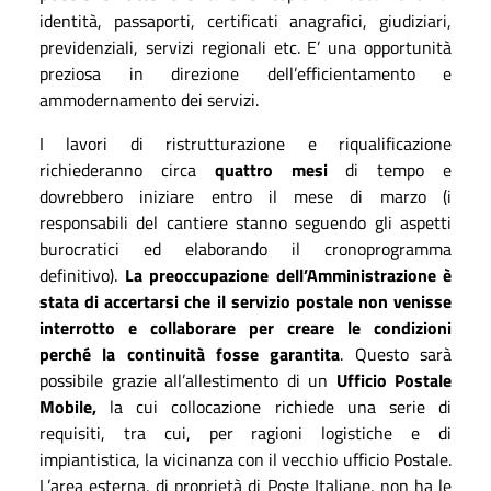
identità, passaporti, certificati anagrafici, giudiziari,
previdenziali, servizi regionali etc. E’ una opportunità
preziosa in direzione dell’efficientamento e
ammodernamento dei servizi.
I lavori di ristrutturazione e riqualificazione
richiederanno circa
quattro mesi
di tempo e
dovrebbero iniziare entro il mese di marzo (i
responsabili del cantiere stanno seguendo gli aspetti
burocratici ed elaborando il cronoprogramma
definitivo).
La preoccupazione dell’Amministrazione è
stata di accertarsi che il servizio postale non venisse
interrotto e collaborare per creare le condizioni
perché la continuità fosse garantita
. Questo sarà
possibile grazie all’allestimento di un
Ufficio Postale
Mobile,
la cui collocazione richiede una serie di
requisiti, tra cui, per ragioni logistiche e di
impiantistica, la vicinanza con il vecchio ufficio Postale.
L’area esterna, di proprietà di Poste Italiane, non ha le