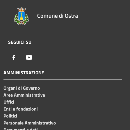
Comune di Ostra
SEGUICI SU
Facebook
Youtube
AMMINISTRAZIONE
Organi di Governo
Aree Amministrative
Uffici
Enti e fondazioni
Politici
Personale Amministrativo
Documenti e dati