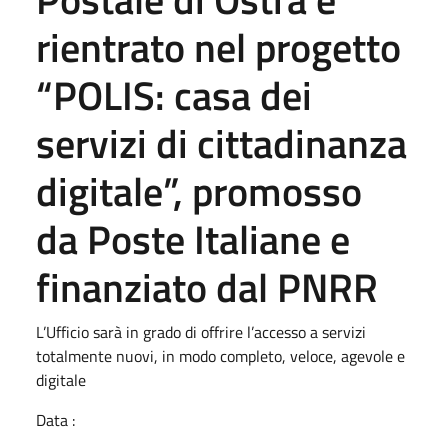
rientrato nel progetto
“POLIS: casa dei
servizi di cittadinanza
digitale”, promosso
da Poste Italiane e
finanziato dal PNRR
L’Ufficio sarà in grado di offrire l’accesso a servizi
totalmente nuovi, in modo completo, veloce, agevole e
digitale
Data :