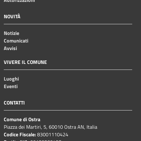
NOVITÀ
Notizie
Comunicati
Avvisi
VIVERE IL COMUNE
Luoghi
Eventi
CONTATTI
Comune di Ostra
Piazza dei Martiri, 5, 60010 Ostra AN, Italia
Codice Fiscale:
83001110424