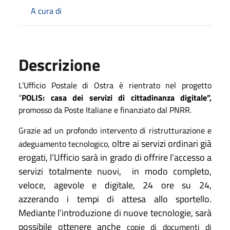
A cura di
Descrizione
L’Ufficio Postale di Ostra è rientrato nel progetto
“
POLIS: casa dei servizi di cittadinanza digitale”,
promosso da Poste Italiane e finanziato dal PNRR.
Grazie ad un profondo intervento di ristrutturazione e
oltre ai servizi ordinari già
adeguamento tecnologico,
erogati, l’Ufficio sarà in grado di offrire l’accesso a
servizi totalmente nuovi,
in modo completo,
veloce, agevole e digitale, 24 ore su 24,
azzerando i tempi di attesa allo sportello.
Mediante l’introduzione di nuove tecnologie, sarà
possibile ottenere anche
copie di documenti di