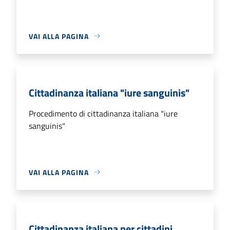
VAI ALLA PAGINA
Cittadinanza italiana "iure sanguinis"
Procedimento di cittadinanza italiana "iure
sanguinis"
VAI ALLA PAGINA
Cittadinanza italiana per cittadini