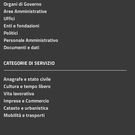
Organi di Governo
Aree Amministrative
Uffici
Enti e fondazioni
Politici
Personale Amministrativo
Documenti e dati
CATEGORIE DI SERVIZIO
Anagrafe e stato civile
Cultura e tempo libero
Vita lavorativa
Imprese e Commercio
Catasto e urbanistica
Mobilità e trasporti