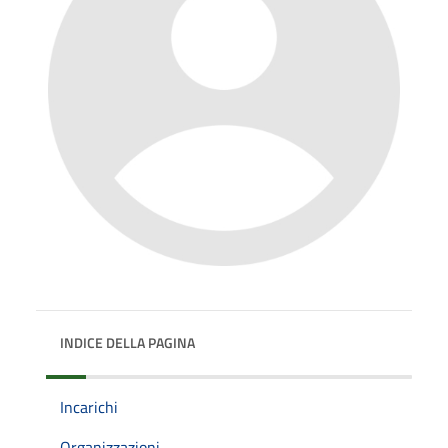
INDICE DELLA PAGINA
Incarichi
Organizzazioni