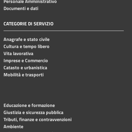
Personale Amministrativo
Documenti e dati
CATEGORIE DI SERVIZIO
Anagrafe e stato civile
Cultura e tempo libero
Vita lavorativa
Imprese e Commercio
Catasto e urbanistica
Mobilità e trasporti
Educazione e formazione
Giustizia e sicurezza pubblica
Tributi, finanze e contravvenzioni
Ambiente