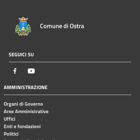
Comune di Ostra
SEGUICI SU
Facebook
Youtube
AMMINISTRAZIONE
Organi di Governo
Aree Amministrative
Uffici
Enti e fondazioni
Politici