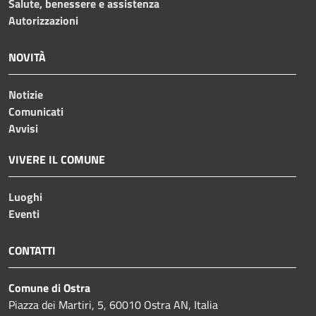
Salute, benessere e assistenza
Autorizzazioni
NOVITÀ
Notizie
Comunicati
Avvisi
VIVERE IL COMUNE
Luoghi
Eventi
CONTATTI
Comune di Ostra
Piazza dei Martiri, 5, 60010 Ostra AN, Italia