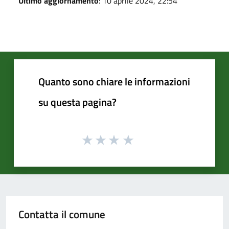
Ultimo aggiornamento
: 10 aprile 2024, 22:54
Quanto sono chiare le informazioni
su questa pagina?
Contatta il comune