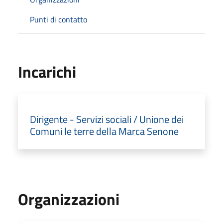
Punti di contatto
Incarichi
Dirigente - Servizi sociali / Unione dei
Comuni le terre della Marca Senone
Organizzazioni