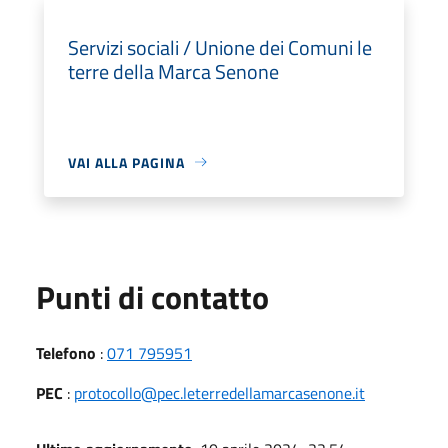
Servizi sociali / Unione dei Comuni le
terre della Marca Senone
VAI ALLA PAGINA
Punti di contatto
Telefono
:
071 795951
PEC
:
protocollo@pec.leterredellamarcasenone.it