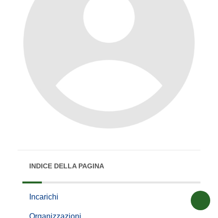
INDICE DELLA PAGINA
Incarichi
Organizzazioni