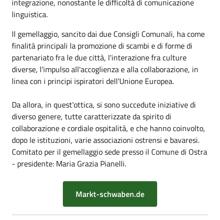
integrazione, nonostante le difficoltà di comunicazione
linguistica.
Il gemellaggio, sancito dai due Consigli Comunali, ha come
finalità principali la promozione di scambi e di forme di
partenariato fra le due città, l'interazione fra culture
diverse, l'impulso all'accoglienza e alla collaborazione, in
linea con i principi ispiratori dell'Unione Europea.
Da allora, in quest'ottica, si sono succedute iniziative di
diverso genere, tutte caratterizzate da spirito di
collaborazione e cordiale ospitalità, e che hanno coinvolto,
dopo le istituzioni, varie associazioni ostrensi e bavaresi.
Comitato per il gemellaggio sede presso il Comune di Ostra
- presidente: Maria Grazia Pianelli.
Markt-schwaben.de