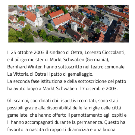
Il 25 ottobre 2003 il sindaco di Ostra, Lorenzo Cioccolanti,
e il bürgermeister di Markt Schwaben (Germania),
Bernhard Winter, hanno sottoscritto nel teatro comunale
La Vittoria di Ostra il patto di gemellaggio.
La seconda fase istituzionale della sottoscrizione del patto
ha avuto luogo a Markt Schwaben il 7 dicembre 2003.
Gli scambi, coordinati dai rispettivi comitati, sono stati
possibili grazie alla disponibilità delle famiglie delle città
gemellate, che hanno offerto il pernottamento agli ospiti e
li hanno accompagnati durante la permanenza. Questo ha
favorito la nascita di rapporti di amicizia e una buona