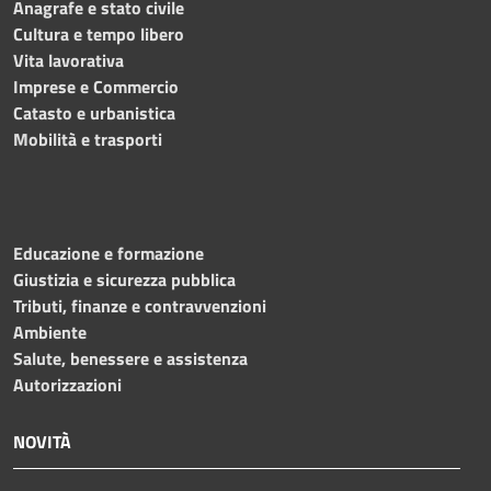
Anagrafe e stato civile
Cultura e tempo libero
Vita lavorativa
Imprese e Commercio
Catasto e urbanistica
Mobilità e trasporti
Educazione e formazione
Giustizia e sicurezza pubblica
Tributi, finanze e contravvenzioni
Ambiente
Salute, benessere e assistenza
Autorizzazioni
NOVITÀ