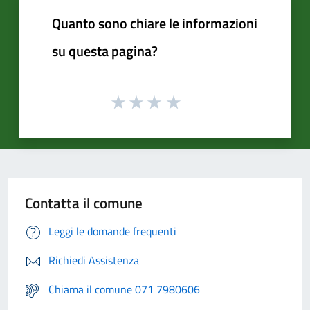
Quanto sono chiare le informazioni
su questa pagina?
Contatta il comune
Leggi le domande frequenti
Richiedi Assistenza
Chiama il comune 071 7980606