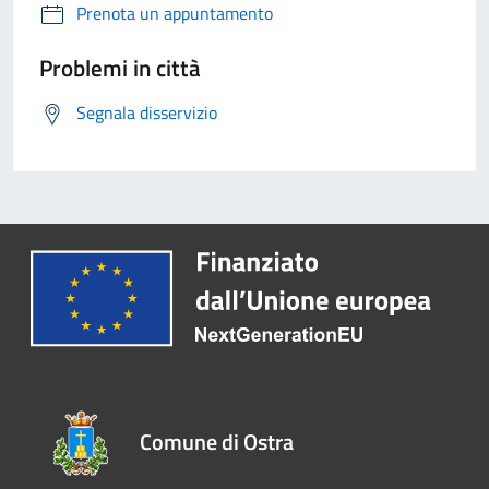
Prenota un appuntamento
Problemi in città
Segnala disservizio
Comune di Ostra