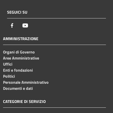
SEGUICI SU
Facebook
Youtube
AMMINISTRAZIONE
Organi di Governo
Aree Amministrative
Uffici
Enti e fondazioni
Politici
Personale Amministrativo
Documenti e dati
CATEGORIE DI SERVIZIO