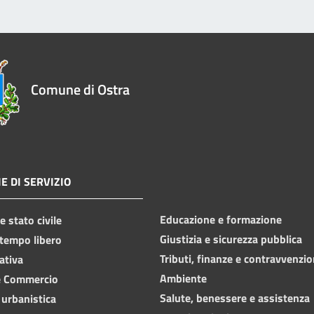
Comune di Ostra
E DI SERVIZIO
Educazione e formazione
 stato civile
Giustizia e sicurezza pubblica
 tempo libero
Tributi, finanze e contravvenzio
ativa
Ambiente
e Commercio
Salute, benessere e assistenza
 urbanistica