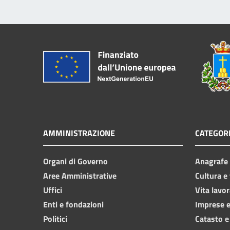
AMMINISTRAZIONE
CATEGORI
Organi di Governo
Anagrafe e
Aree Amministrative
Cultura e
Uffici
Vita lavor
Enti e fondazioni
Imprese 
Politici
Catasto e