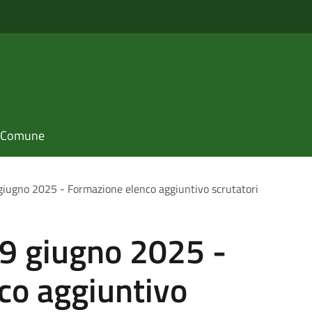
il Comune
iugno 2025 - Formazione elenco aggiuntivo scrutatori
9 giugno 2025 -
co aggiuntivo