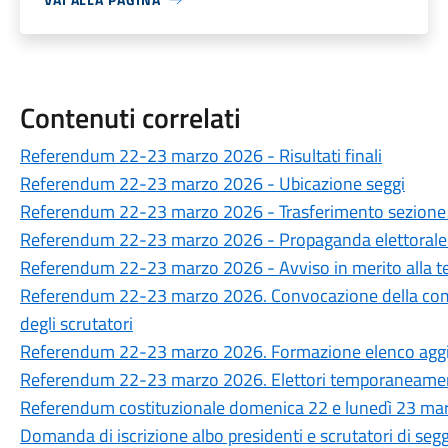
Contenuti correlati
Referendum 22-23 marzo 2026 - Risultati finali
Referendum 22-23 marzo 2026 - Ubicazione seggi
Referendum 22-23 marzo 2026 - Trasferimento sezione el
Referendum 22-23 marzo 2026 - Propaganda elettorale -
Referendum 22-23 marzo 2026 - Avviso in merito alla te
Referendum 22-23 marzo 2026. Convocazione della comm
degli scrutatori
Referendum 22-23 marzo 2026. Formazione elenco aggiu
Referendum 22-23 marzo 2026. Elettori temporaneament
Referendum costituzionale domenica 22 e lunedì 23 ma
Domanda di iscrizione albo presidenti e scrutatori di seg