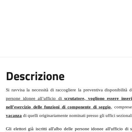
Descrizione
Si ravvisa la necessità di raccogliere la preventiva disponibilità d
persone idonee all’ufficio di
scrutatore, vogliono essere inser
nell’esercizio delle funzioni di componente di seggio
,
comprese 
vacanza
di quelli originariamente nominati presso gli uffici sezionali
Gli elettori già iscritti all'albo delle persone idonee all'ufficio di