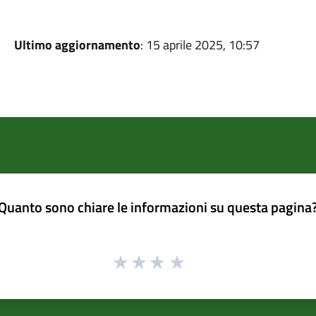
Ultimo aggiornamento
: 15 aprile 2025, 10:57
Quanto sono chiare le informazioni su questa pagina