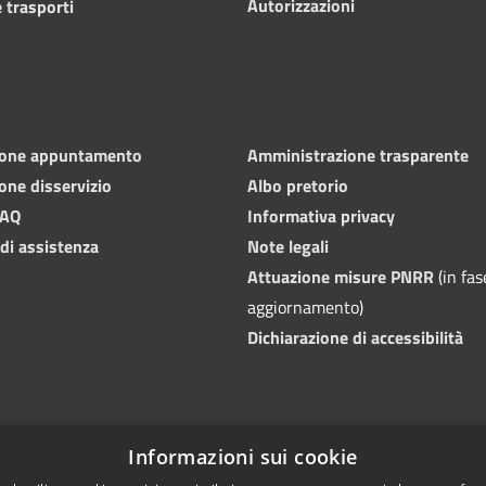
Autorizzazioni
 trasporti
ione appuntamento
Amministrazione trasparente
one disservizio
Albo pretorio
FAQ
Informativa privacy
 di assistenza
Note legali
Attuazione misure PNRR
(in fas
aggiornamento)
Dichiarazione di accessibilità
Informazioni sui cookie