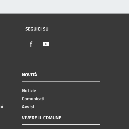
SEGUICI SU
Facebook
Youtube
NOVITÀ
Notizie
Comunicati
ni
Avvisi
VIVERE IL COMUNE