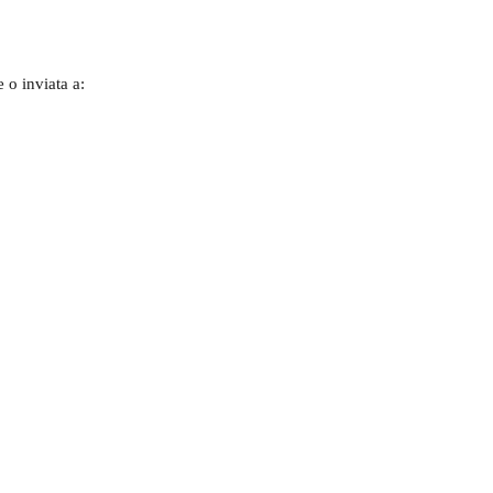
 o inviata a: