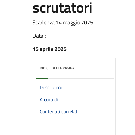
scrutatori
Scadenza 14 maggio 2025
Data :
15 aprile 2025
INDICE DELLA PAGINA
Descrizione
A cura di
Contenuti correlati