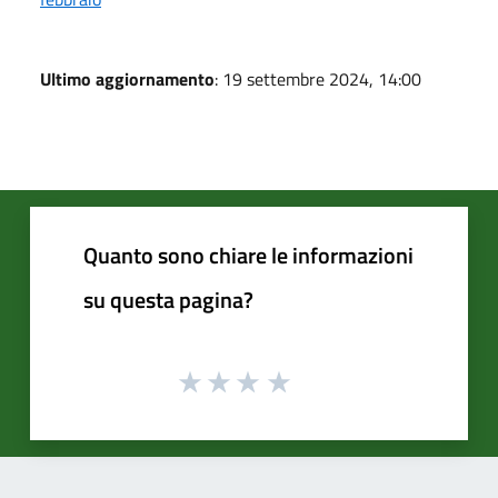
Ultimo aggiornamento
: 19 settembre 2024, 14:00
Quanto sono chiare le informazioni
su questa pagina?