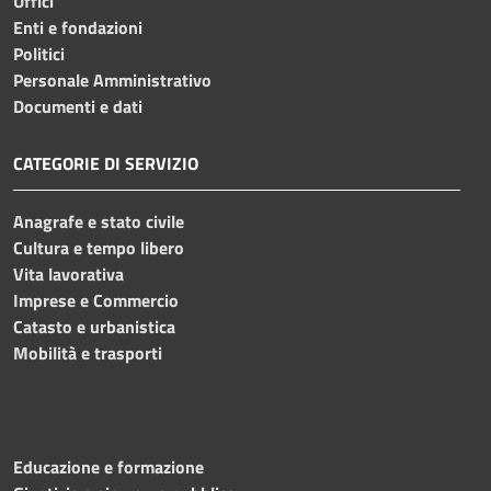
Uffici
Enti e fondazioni
Politici
Personale Amministrativo
Documenti e dati
CATEGORIE DI SERVIZIO
Anagrafe e stato civile
Cultura e tempo libero
Vita lavorativa
Imprese e Commercio
Catasto e urbanistica
Mobilità e trasporti
Educazione e formazione