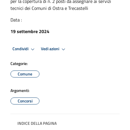
per la copertura di n. 2 posti da assegnare ai servizi
tecnici dei Comuni di Ostra e Trecastelli
Data :
19 settembre 2024
Condividi
Vedi azioni
Categorie:
Comune
Argomenti:
Concorsi
INDICE DELLA PAGINA