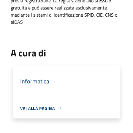
previa registrazione. La registrazione allo stesso è
gratuita e può essere realizzata esclusivamente
mediante i sistemi di identificazione SPID, CIE, CNS o
elDAS
A cura di
Informatica
VAI ALLA PAGINA