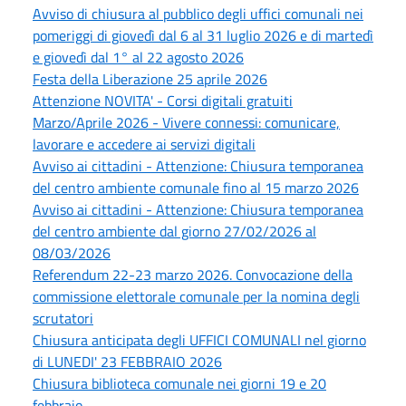
Avviso di chiusura al pubblico degli uffici comunali nei
pomeriggi di giovedì dal 6 al 31 luglio 2026 e di martedì
e giovedì dal 1° al 22 agosto 2026
Festa della Liberazione 25 aprile 2026
Attenzione NOVITA' - Corsi digitali gratuiti
Marzo/Aprile 2026 - Vivere connessi: comunicare,
lavorare e accedere ai servizi digitali
Avviso ai cittadini - Attenzione: Chiusura temporanea
del centro ambiente comunale fino al 15 marzo 2026
Avviso ai cittadini - Attenzione: Chiusura temporanea
del centro ambiente dal giorno 27/02/2026 al
08/03/2026
Referendum 22-23 marzo 2026. Convocazione della
commissione elettorale comunale per la nomina degli
scrutatori
Chiusura anticipata degli UFFICI COMUNALI nel giorno
di LUNEDI' 23 FEBBRAIO 2026
Chiusura biblioteca comunale nei giorni 19 e 20
febbraio