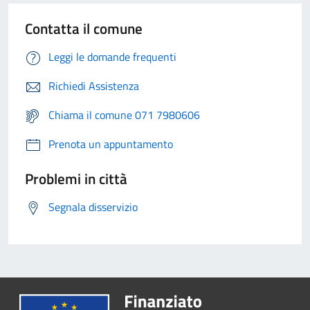
Contatta il comune
Leggi le domande frequenti
Richiedi Assistenza
Chiama il comune 071 7980606
Prenota un appuntamento
Problemi in città
Segnala disservizio