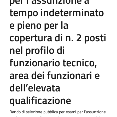
tempo indeterminato
e pieno per la
copertura di n. 2 posti
nel profilo di
funzionario tecnico,
area dei funzionari e
dell’elevata
qualificazione
Bando di selezione pubblica per esami per l’assunzione