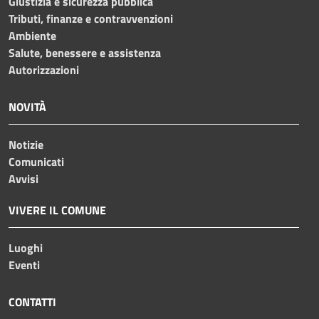
Giustizia e sicurezza pubblica
Tributi, finanze e contravvenzioni
Ambiente
Salute, benessere e assistenza
Autorizzazioni
NOVITÀ
Notizie
Comunicati
Avvisi
VIVERE IL COMUNE
Luoghi
Eventi
CONTATTI