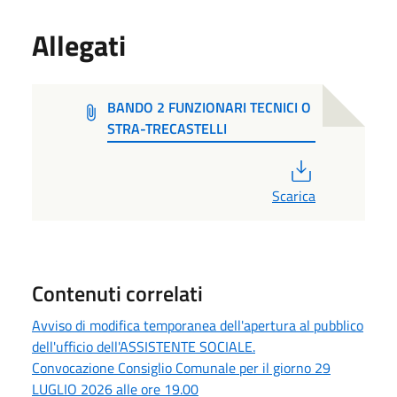
Allegati
BANDO 2 FUNZIONARI TECNICI O
STRA-TRECASTELLI
PDF
Scarica
Contenuti correlati
Avviso di modifica temporanea dell'apertura al pubblico
dell'ufficio dell'ASSISTENTE SOCIALE.
Convocazione Consiglio Comunale per il giorno 29
LUGLIO 2026 alle ore 19.00