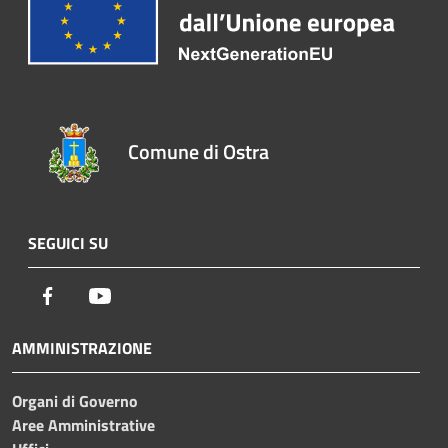
Comune di Ostra
SEGUICI SU
Facebook
Youtube
AMMINISTRAZIONE
Organi di Governo
Aree Amministrative