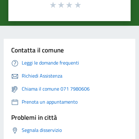
Contatta il comune
Leggi le domande frequenti
Richiedi Assistenza
Chiama il comune 071 7980606
Prenota un appuntamento
Problemi in città
Segnala disservizio