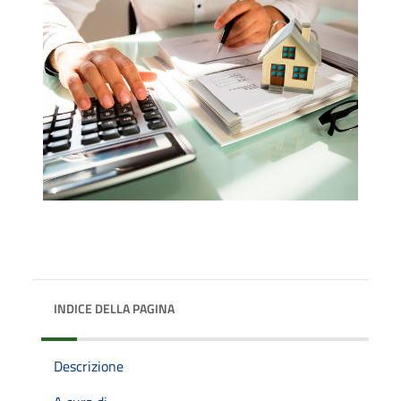
INDICE DELLA PAGINA
Descrizione