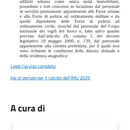
edilizio urbano come unica unità immobiliare,
posseduto e non concesso in locazione dal personale
in servizio permanente appartenente alle Forze armate
e alle Forze di polizia ad ordinamento militare e da
quello dipendente delle Forze di polizia ad
ordinamento civile, nonché dal personale del Corpo
nazionale dei vigili del fuoco e, fatto salvo quanto
previsto dall’articolo 28, comma 1, del decreto
legislativo 19 maggio 2000, n. 139, dal personale
appartenente alla carriera prefettizia, per il quale non
sono richieste le condizioni della dimora abituale e
della residenza anagrafica;
Leggi l'avviso completo
Vai al portale per il calcolo dell'IMU 2025
A cura di