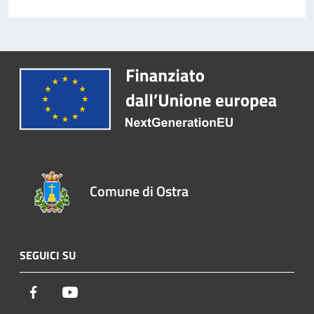
Comune di Ostra
SEGUICI SU
Facebook
Youtube