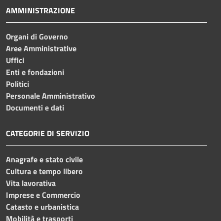
AMMINISTRAZIONE
Organi di Governo
Aree Amministrative
Uffici
Enti e fondazioni
Politici
Personale Amministrativo
Documenti e dati
CATEGORIE DI SERVIZIO
Anagrafe e stato civile
Cultura e tempo libero
Vita lavorativa
Imprese e Commercio
Catasto e urbanistica
Mobilità e trasporti