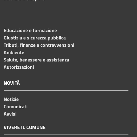
Educazione e formazione
Giustizia e sicurezza pubblica
Tributi, finanze e contravvenzioni
Ambiente
Salute, benessere e assistenza
Autorizzazioni
NOVITÀ
Notizie
Comunicati
Avvisi
VIVERE IL COMUNE