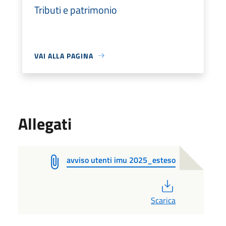
Tributi e patrimonio
VAI ALLA PAGINA
Allegati
avviso utenti imu 2025_esteso
PDF
Scarica