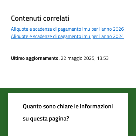
Contenuti correlati
Aliquote e scadenze di pagamento imu per l'anno 2026
Aliquote e scadenze di pagamento imu per l'anno 2024
Ultimo aggiornamento
: 22 maggio 2025, 13:53
Quanto sono chiare le informazioni
su questa pagina?